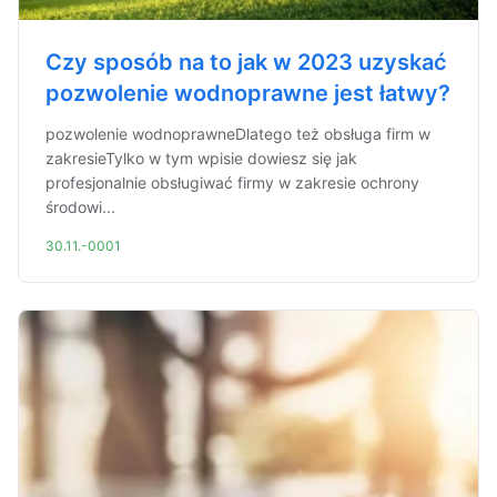
Czy sposób na to jak w 2023 uzyskać
pozwolenie wodnoprawne jest łatwy?
pozwolenie wodnoprawneDlatego też obsługa firm w
zakresieTylko w tym wpisie dowiesz się jak
profesjonalnie obsługiwać firmy w zakresie ochrony
środowi...
30.11.-0001