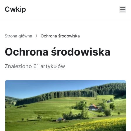
Cwkip
Strona główna
/
Ochrona środowiska
Ochrona środowiska
Znaleziono 61 artykułów