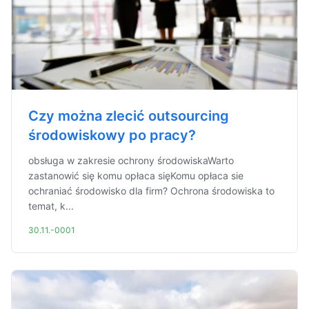
Czy można zlecić outsourcing
środowiskowy po pracy?
obsługa w zakresie ochrony środowiskaWarto
zastanowić się komu opłaca sięKomu opłaca sie
ochraniać środowisko dla firm? Ochrona środowiska to
temat, k...
30.11.-0001