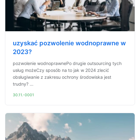
uzyskać pozwolenie wodnoprawne w
2023?
pozwolenie wodnoprawnePo drugie outsourcing tych
usług możeCzy sposób na to jak w 2024 zlecić
obsługiwanie z zakresu ochrony środowiska jest
trudny? ...
30.11.-0001