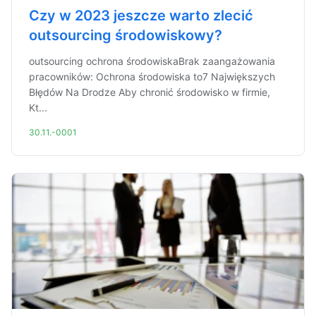
Czy w 2023 jeszcze warto zlecić
outsourcing środowiskowy?
outsourcing ochrona środowiskaBrak zaangażowania
pracowników: Ochrona środowiska to7 Największych
Błędów Na Drodze Aby chronić środowisko w firmie,
Kt...
30.11.-0001