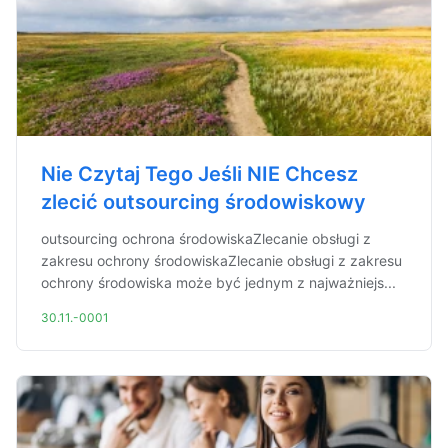
Nie Czytaj Tego Jeśli NIE Chcesz
zlecić outsourcing środowiskowy
outsourcing ochrona środowiskaZlecanie obsługi z
zakresu ochrony środowiskaZlecanie obsługi z zakresu
ochrony środowiska może być jednym z najważniejs...
30.11.-0001