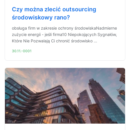
Czy można zlecić outsourcing
środowiskowy rano?
obsługa firm w zakresie ochrony środowiskaNadmierne
zużycie energii - jeśli firma10 Niepokojących Sygnałów,
Które Nie Pozwalają Ci chronić środowisko ...
30.11.-0001