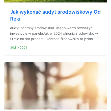
Jak wykonać audyt środowiskowy Od
Ręki
audyt ochrony środowiskaDlatego warto rozważyć
inwestycję w paneleJak w 2024 chronić środowisko w
firmie na sto procent! Ochrona środowiska to jedno ...
30.11.-0001