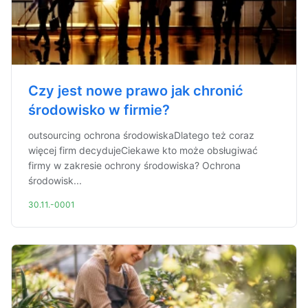
Czy jest nowe prawo jak chronić
środowisko w firmie?
outsourcing ochrona środowiskaDlatego też coraz
więcej firm decydujeCiekawe kto może obsługiwać
firmy w zakresie ochrony środowiska? Ochrona
środowisk...
30.11.-0001