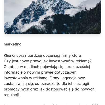
marketing
Klienci coraz bardziej doceniają firmę która
Czy jest nowe prawo jak inwestować w reklamę?
Ostatnio w mediach pojawiają się coraz częściej
informacje o nowym prawie dotyczącym
inwestowania w reklamę. Firmy i agencje owe
zastanawiają się, co oznacza to dla ich strategii
promocyjnych oraz jak dostosować się do nowych
regulacji.