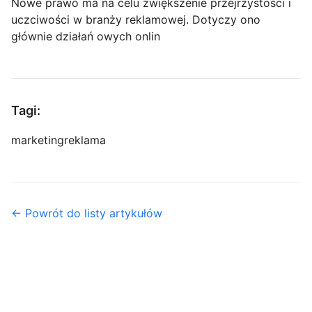
Nowe prawo ma na celu zwiększenie przejrzystości i
uczciwości w branży reklamowej. Dotyczy ono
głównie działań owych onlin
Tagi:
marketing
reklama
← Powrót do listy artykułów