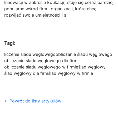
Innowacji w Zakresie Edukacji) staje się coraz bardziej
popularne wśród firm i organizacji, które chcą
rozwijać swoje umiejętności i s
Tagi:
liczenie śladu węglowego
obliczanie śladu węglowego
obliczanie śladu węglowego dla firm
obliczanie śladu węglowego w firmie
ślad węglowy
ślad węglowy dla firm
ślad węglowy w firmie
← Powrót do listy artykułów