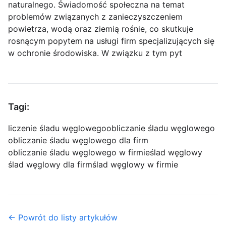
naturalnego. Świadomość społeczna na temat
problemów związanych z zanieczyszczeniem
powietrza, wodą oraz ziemią rośnie, co skutkuje
rosnącym popytem na usługi firm specjalizujących się
w ochronie środowiska. W związku z tym pyt
Tagi:
liczenie śladu węglowego
obliczanie śladu węglowego
obliczanie śladu węglowego dla firm
obliczanie śladu węglowego w firmie
ślad węglowy
ślad węglowy dla firm
ślad węglowy w firmie
← Powrót do listy artykułów