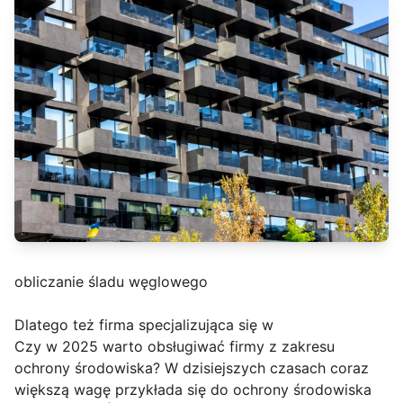
obliczanie śladu węglowego
Dlatego też firma specjalizująca się w
Czy w 2025 warto obsługiwać firmy z zakresu
ochrony środowiska? W dzisiejszych czasach coraz
większą wagę przykłada się do ochrony środowiska