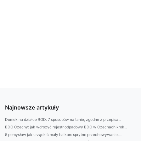
Najnowsze artykuły
Domek na działce ROD: 7 sposobów na tanie, zgodne z przepisa...
BDO Czechy: jak wdrożyć rejestr odpadowy BDO w Czechach krok...
5 pomysłów jak urządzić mały balkon: sprytne przechowywanie,...