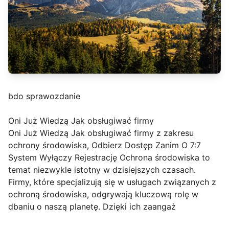
bdo sprawozdanie
Oni Już Wiedzą Jak obsługiwać firmy
Oni Już Wiedzą Jak obsługiwać firmy z zakresu
ochrony środowiska, Odbierz Dostęp Zanim O 7:7
System Wyłączy Rejestrację Ochrona środowiska to
temat niezwykle istotny w dzisiejszych czasach.
Firmy, które specjalizują się w usługach związanych z
ochroną środowiska, odgrywają kluczową rolę w
dbaniu o naszą planetę. Dzięki ich zaangaż