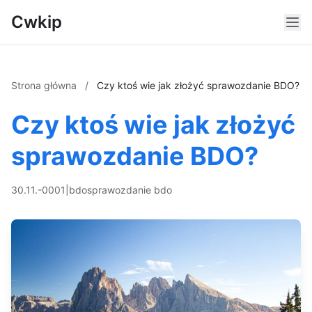
Cwkip
Strona główna
/
Czy ktoś wie jak złożyć sprawozdanie BDO?
Czy ktoś wie jak złożyć
sprawozdanie BDO?
30.11.-0001
|
bdo
sprawozdanie bdo