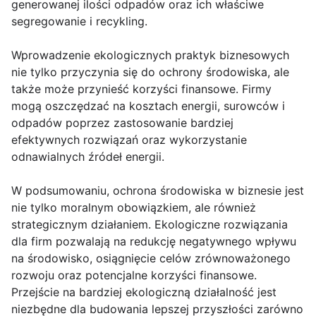
generowanej ilości odpadów oraz ich właściwe
segregowanie i recykling.
Wprowadzenie ekologicznych praktyk biznesowych
nie tylko przyczynia się do ochrony środowiska, ale
także może przynieść korzyści finansowe. Firmy
mogą oszczędzać na kosztach energii, surowców i
odpadów poprzez zastosowanie bardziej
efektywnych rozwiązań oraz wykorzystanie
odnawialnych źródeł energii.
W podsumowaniu, ochrona środowiska w biznesie jest
nie tylko moralnym obowiązkiem, ale również
strategicznym działaniem. Ekologiczne rozwiązania
dla firm pozwalają na redukcję negatywnego wpływu
na środowisko, osiągnięcie celów zrównoważonego
rozwoju oraz potencjalne korzyści finansowe.
Przejście na bardziej ekologiczną działalność jest
niezbędne dla budowania lepszej przyszłości zarówno