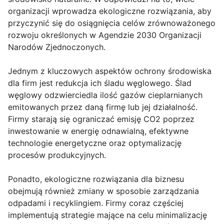
organizacji wprowadza ekologiczne rozwiązania, aby
przyczynić się do osiągnięcia celów zrównoważonego
rozwoju określonych w Agendzie 2030 Organizacji
Narodów Zjednoczonych.
Jednym z kluczowych aspektów ochrony środowiska
dla firm jest redukcja ich śladu węglowego. Ślad
węglowy odzwierciedla ilość gazów cieplarnianych
emitowanych przez daną firmę lub jej działalność.
Firmy starają się ograniczać emisję CO2 poprzez
inwestowanie w energię odnawialną, efektywne
technologie energetyczne oraz optymalizację
procesów produkcyjnych.
Ponadto, ekologiczne rozwiązania dla biznesu
obejmują również zmiany w sposobie zarządzania
odpadami i recyklingiem. Firmy coraz częściej
implementują strategie mające na celu minimalizację