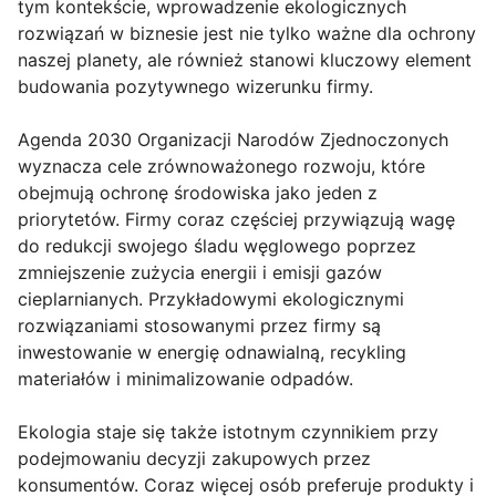
tym kontekście, wprowadzenie ekologicznych
rozwiązań w biznesie jest nie tylko ważne dla ochrony
naszej planety, ale również stanowi kluczowy element
budowania pozytywnego wizerunku firmy.
Agenda 2030 Organizacji Narodów Zjednoczonych
wyznacza cele zrównoważonego rozwoju, które
obejmują ochronę środowiska jako jeden z
priorytetów. Firmy coraz częściej przywiązują wagę
do redukcji swojego śladu węglowego poprzez
zmniejszenie zużycia energii i emisji gazów
cieplarnianych. Przykładowymi ekologicznymi
rozwiązaniami stosowanymi przez firmy są
inwestowanie w energię odnawialną, recykling
materiałów i minimalizowanie odpadów.
Ekologia staje się także istotnym czynnikiem przy
podejmowaniu decyzji zakupowych przez
konsumentów. Coraz więcej osób preferuje produkty i