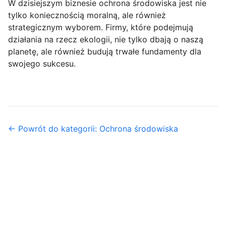
W dzisiejszym biznesie ochrona środowiska jest nie
tylko koniecznością moralną, ale również
strategicznym wyborem. Firmy, które podejmują
działania na rzecz ekologii, nie tylko dbają o naszą
planetę, ale również budują trwałe fundamenty dla
swojego sukcesu.
← Powrót do kategorii: Ochrona środowiska