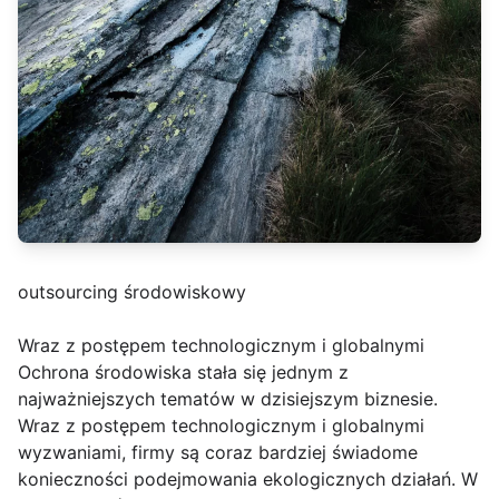
outsourcing środowiskowy
Wraz z postępem technologicznym i globalnymi
Ochrona środowiska stała się jednym z
najważniejszych tematów w dzisiejszym biznesie.
Wraz z postępem technologicznym i globalnymi
wyzwaniami, firmy są coraz bardziej świadome
konieczności podejmowania ekologicznych działań. W