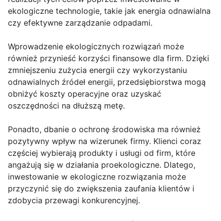
ekologiczne technologie, takie jak energia odnawialna
czy efektywne zarządzanie odpadami.
Wprowadzenie ekologicznych rozwiązań może
również przynieść korzyści finansowe dla firm. Dzięki
zmniejszeniu zużycia energii czy wykorzystaniu
odnawialnych źródeł energii, przedsiębiorstwa mogą
obniżyć koszty operacyjne oraz uzyskać
oszczędności na dłuższą metę.
Ponadto, dbanie o ochronę środowiska ma również
pozytywny wpływ na wizerunek firmy. Klienci coraz
częściej wybierają produkty i usługi od firm, które
angażują się w działania proekologiczne. Dlatego,
inwestowanie w ekologiczne rozwiązania może
przyczynić się do zwiększenia zaufania klientów i
zdobycia przewagi konkurencyjnej.