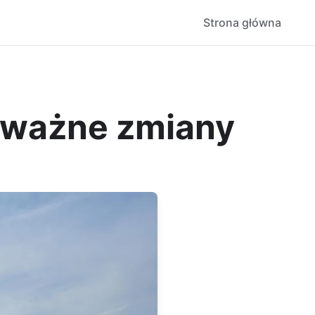
Strona główna
 ważne zmiany