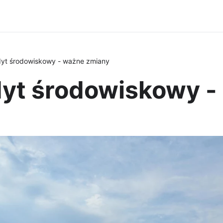
yt środowiskowy - ważne zmiany
yt środowiskowy -