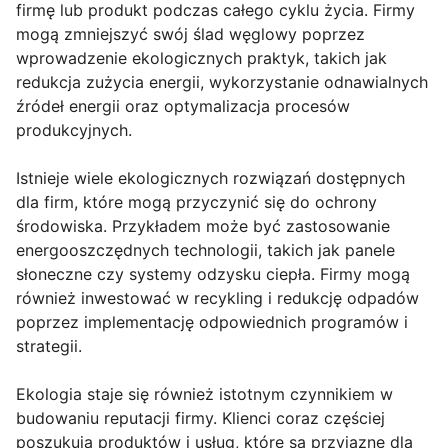
firmę lub produkt podczas całego cyklu życia. Firmy
mogą zmniejszyć swój ślad węglowy poprzez
wprowadzenie ekologicznych praktyk, takich jak
redukcja zużycia energii, wykorzystanie odnawialnych
źródeł energii oraz optymalizacja procesów
produkcyjnych.
Istnieje wiele ekologicznych rozwiązań dostępnych
dla firm, które mogą przyczynić się do ochrony
środowiska. Przykładem może być zastosowanie
energooszczędnych technologii, takich jak panele
słoneczne czy systemy odzysku ciepła. Firmy mogą
również inwestować w recykling i redukcję odpadów
poprzez implementację odpowiednich programów i
strategii.
Ekologia staje się również istotnym czynnikiem w
budowaniu reputacji firmy. Klienci coraz częściej
poszukują produktów i usług, które są przyjazne dla