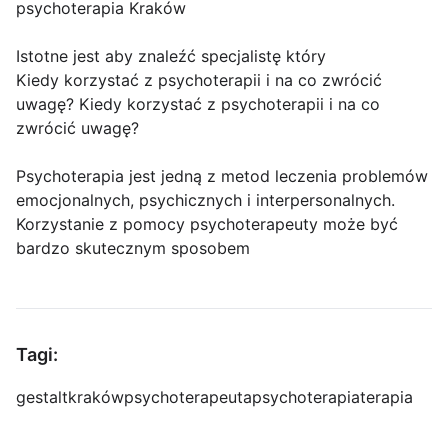
psychoterapia Kraków
Istotne jest aby znaleźć specjalistę który
Kiedy korzystać z psychoterapii i na co zwrócić
uwagę? Kiedy korzystać z psychoterapii i na co
zwrócić uwagę?
Psychoterapia jest jedną z metod leczenia problemów
emocjonalnych, psychicznych i interpersonalnych.
Korzystanie z pomocy psychoterapeuty może być
bardzo skutecznym sposobem
Tagi:
gestalt
kraków
psychoterapeuta
psychoterapia
terapia