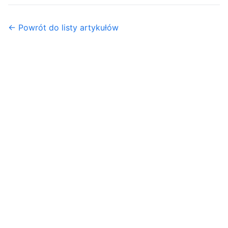
← Powrót do listy artykułów