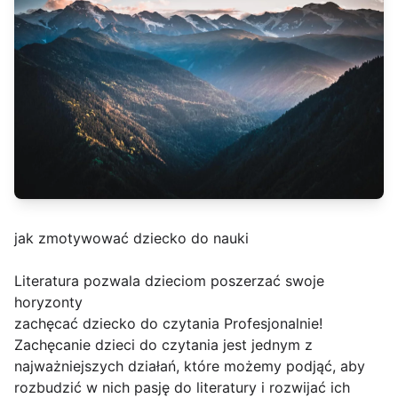
jak zmotywować dziecko do nauki
Literatura pozwala dzieciom poszerzać swoje
horyzonty
zachęcać dziecko do czytania Profesjonalnie!
Zachęcanie dzieci do czytania jest jednym z
najważniejszych działań, które możemy podjąć, aby
rozbudzić w nich pasję do literatury i rozwijać ich