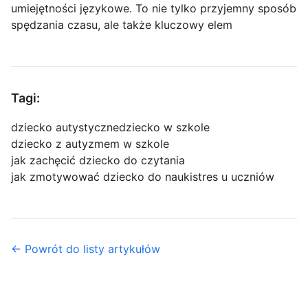
umiejętności językowe. To nie tylko przyjemny sposób
spędzania czasu, ale także kluczowy elem
Tagi:
dziecko autystyczne
dziecko w szkole
dziecko z autyzmem w szkole
jak zachęcić dziecko do czytania
jak zmotywować dziecko do nauki
stres u uczniów
← Powrót do listy artykułów