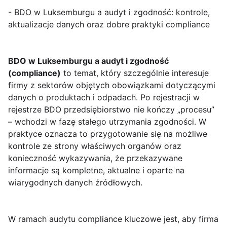
- BDO w Luksemburgu a audyt i zgodność: kontrole,
aktualizacje danych oraz dobre praktyki compliance
BDO w Luksemburgu a audyt i zgodność
(compliance)
to temat, który szczególnie interesuje
firmy z sektorów objętych obowiązkami dotyczącymi
danych o produktach i odpadach. Po rejestracji w
rejestrze BDO przedsiębiorstwo nie kończy „procesu”
– wchodzi w fazę stałego utrzymania zgodności. W
praktyce oznacza to przygotowanie się na możliwe
kontrole ze strony właściwych organów oraz
konieczność wykazywania, że przekazywane
informacje są kompletne, aktualne i oparte na
wiarygodnych danych źródłowych.
W ramach audytu compliance kluczowe jest, aby firma