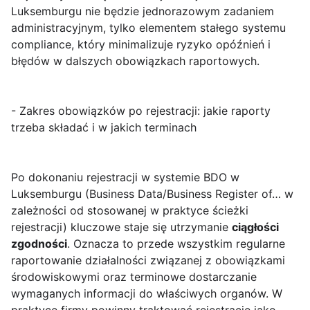
Luksemburgu nie będzie jednorazowym zadaniem
administracyjnym, tylko elementem stałego systemu
compliance, który minimalizuje ryzyko opóźnień i
błędów w dalszych obowiązkach raportowych.
- Zakres obowiązków po rejestracji: jakie raporty
trzeba składać i w jakich terminach
Po dokonaniu rejestracji w systemie BDO w
Luksemburgu (Business Data/Business Register of… w
zależności od stosowanej w praktyce ścieżki
rejestracji) kluczowe staje się utrzymanie
ciągłości
zgodności
. Oznacza to przede wszystkim regularne
raportowanie działalności związanej z obowiązkami
środowiskowymi oraz terminowe dostarczanie
wymaganych informacji do właściwych organów. W