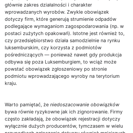
głównie zakres działalności i charakter
wprowadzanych wyrobów. Zwykle obowiązek
dotyczy firm, które generują strumienie odpadów
podlegające wymaganiom zagospodarowania (np. w
postaci zużytych opakowań). Istotne jest również to,
czy przedsiębiorstwo działa samodzielnie na rynku
luksemburskim, czy korzysta z podmiotów
pośredniczących — ponieważ nawet gdy produkcja
odbywa się poza Luksemburgiem, to wciąż może
powstać obowiązek zgłoszeniowy po stronie
podmiotu wprowadzającego wyroby na terytorium
kraju.
Warto pamiętać, że
niedoszacowanie obowiązków
bywa równie ryzykowne jak ich zignorowanie. Firmy
często zakładają, że obowiązek rejestracji dotyczy
wyłącznie dużych producentów, tymczasem w wielu