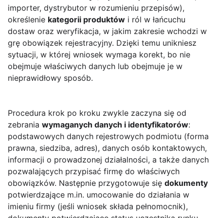
importer, dystrybutor w rozumieniu przepisów),
określenie
kategorii produktów
i ról w łańcuchu
dostaw oraz weryfikacja, w jakim zakresie wchodzi w
grę obowiązek rejestracyjny. Dzięki temu unikniesz
sytuacji, w której wniosek wymaga korekt, bo nie
obejmuje właściwych danych lub obejmuje je w
nieprawidłowy sposób.
Procedura krok po kroku zwykle zaczyna się od
zebrania
wymaganych danych i identyfikatorów
:
podstawowych danych rejestrowych podmiotu (forma
prawna, siedziba, adres), danych osób kontaktowych,
informacji o prowadzonej działalności, a także danych
pozwalających przypisać firmę do właściwych
obowiązków. Następnie przygotowuje się
dokumenty
potwierdzające m.in. umocowanie do działania w
imieniu firmy (jeśli wniosek składa pełnomocnik),