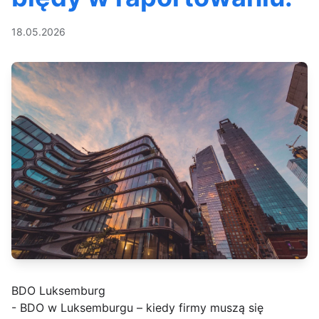
18.05.2026
BDO Luksemburg
- BDO w Luksemburgu – kiedy firmy muszą się