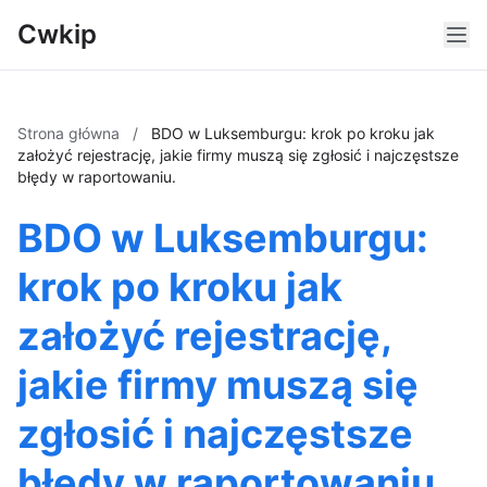
Cwkip
Strona główna
/
BDO w Luksemburgu: krok po kroku jak
założyć rejestrację, jakie firmy muszą się zgłosić i najczęstsze
błędy w raportowaniu.
BDO w Luksemburgu:
krok po kroku jak
założyć rejestrację,
jakie firmy muszą się
zgłosić i najczęstsze
błędy w raportowaniu.