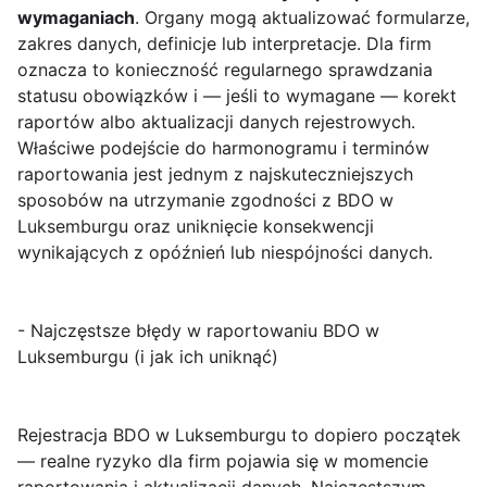
wymaganiach
. Organy mogą aktualizować formularze,
zakres danych, definicje lub interpretacje. Dla firm
oznacza to konieczność regularnego sprawdzania
statusu obowiązków i — jeśli to wymagane — korekt
raportów albo aktualizacji danych rejestrowych.
Właściwe podejście do harmonogramu i terminów
raportowania jest jednym z najskuteczniejszych
sposobów na utrzymanie zgodności z BDO w
Luksemburgu oraz uniknięcie konsekwencji
wynikających z opóźnień lub niespójności danych.
- Najczęstsze błędy w raportowaniu BDO w
Luksemburgu (i jak ich uniknąć)
Rejestracja BDO w Luksemburgu to dopiero początek
— realne ryzyko dla firm pojawia się w momencie