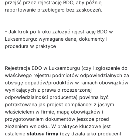
przejść przez rejestrację BDO, aby później
raportowanie przebiegało bez zaskoczeń.
- Jak krok po kroku założyć rejestrację BDO w
Luksemburgu: wymagane dane, dokumenty i
procedura w praktyce
Rejestracja BDO w Luksemburgu (czyli zgłoszenie do
właściwego rejestru podmiotów odpowiedzialnych za
obsługę odpadów/produktów w ramach obowiązków
wynikających z prawa o rozszerzonej
odpowiedzialności producenta) powinna być
potraktowana jak projekt compliance: z jasnym
właścicielem w firmie, mapą obowiązków i
przygotowaniem dokumentów jeszcze przed
złożeniem wniosku. W praktyce kluczowe jest
ustalenie
statusu firmy
(czy działa jako producent,