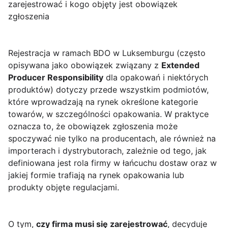
zarejestrować i kogo objęty jest obowiązek
zgłoszenia
Rejestracja w ramach BDO w Luksemburgu (często
opisywana jako obowiązek związany z
Extended
Producer Responsibility
dla opakowań i niektórych
produktów) dotyczy przede wszystkim podmiotów,
które wprowadzają na rynek określone kategorie
towarów, w szczególności opakowania. W praktyce
oznacza to, że obowiązek zgłoszenia może
spoczywać nie tylko na producentach, ale również na
importerach i dystrybutorach, zależnie od tego, jak
definiowana jest rola firmy w łańcuchu dostaw oraz w
jakiej formie trafiają na rynek opakowania lub
produkty objęte regulacjami.
O tym,
czy firma musi się zarejestrować
, decyduje