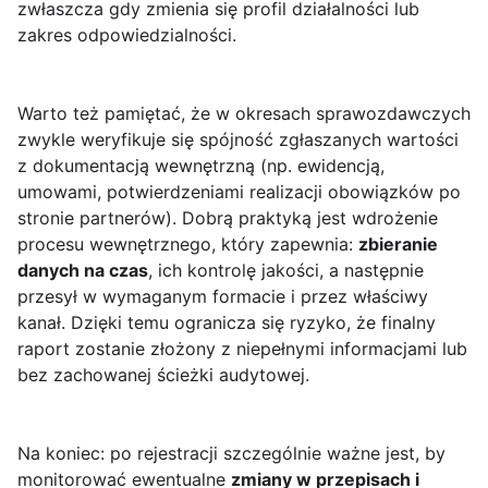
zwłaszcza gdy zmienia się profil działalności lub
zakres odpowiedzialności.
Warto też pamiętać, że w okresach sprawozdawczych
zwykle weryfikuje się spójność zgłaszanych wartości
z dokumentacją wewnętrzną (np. ewidencją,
umowami, potwierdzeniami realizacji obowiązków po
stronie partnerów). Dobrą praktyką jest wdrożenie
procesu wewnętrznego, który zapewnia:
zbieranie
danych na czas
, ich kontrolę jakości, a następnie
przesył w wymaganym formacie i przez właściwy
kanał. Dzięki temu ogranicza się ryzyko, że finalny
raport zostanie złożony z niepełnymi informacjami lub
bez zachowanej ścieżki audytowej.
Na koniec: po rejestracji szczególnie ważne jest, by
monitorować ewentualne
zmiany w przepisach i