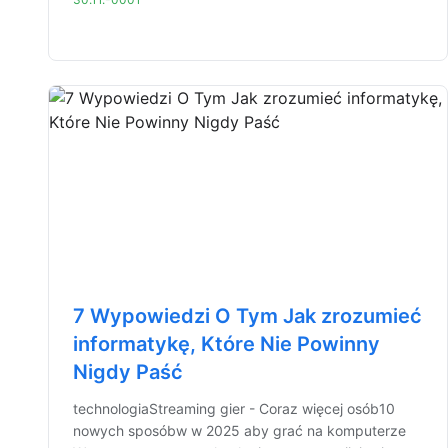
7 Wypowiedzi O Tym Jak zrozumieć
informatykę, Które Nie Powinny
Nigdy Paść
technologiaStreaming gier - Coraz więcej osób10
nowych sposóbw w 2025 aby grać na komputerze