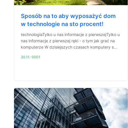
Sposób na to aby wyposażyć dom
w technologie na sto procent!
technologiaTylko u nas informacje z pierwszejTylko u
nas informacje z pierwszej ręki - o tym jak grać na
komputerze W dzisiejszych czasach komputery s...
30.11.-0001