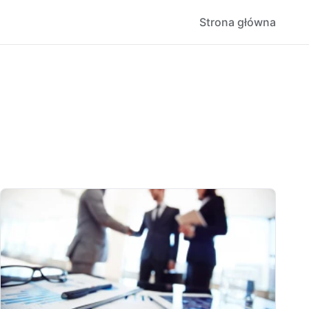
Strona główna