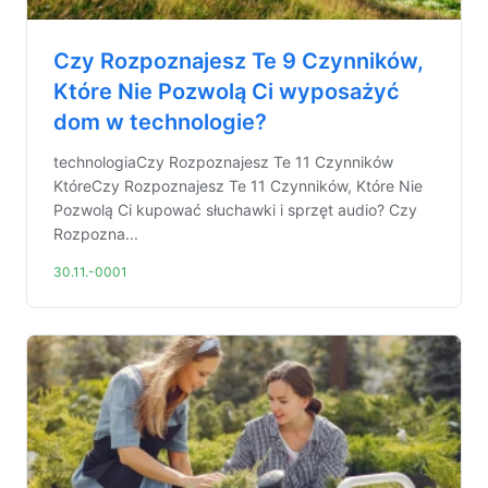
Czy Rozpoznajesz Te 9 Czynników,
Które Nie Pozwolą Ci wyposażyć
dom w technologie?
technologiaCzy Rozpoznajesz Te 11 Czynników
KtóreCzy Rozpoznajesz Te 11 Czynników, Które Nie
Pozwolą Ci kupować słuchawki i sprzęt audio? Czy
Rozpozna...
30.11.-0001