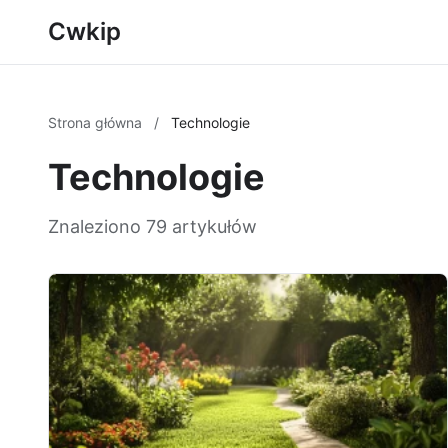
Cwkip
Strona główna
/
Technologie
Technologie
Znaleziono 79 artykułów