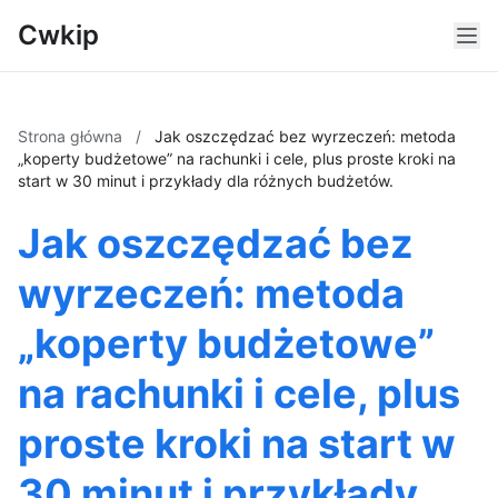
Cwkip
Strona główna
/
Jak oszczędzać bez wyrzeczeń: metoda
„koperty budżetowe” na rachunki i cele, plus proste kroki na
start w 30 minut i przykłady dla różnych budżetów.
Jak oszczędzać bez
wyrzeczeń: metoda
„koperty budżetowe”
na rachunki i cele, plus
proste kroki na start w
30 minut i przykłady