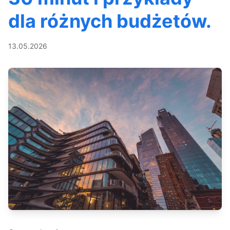
dla różnych budżetów.
13.05.2026