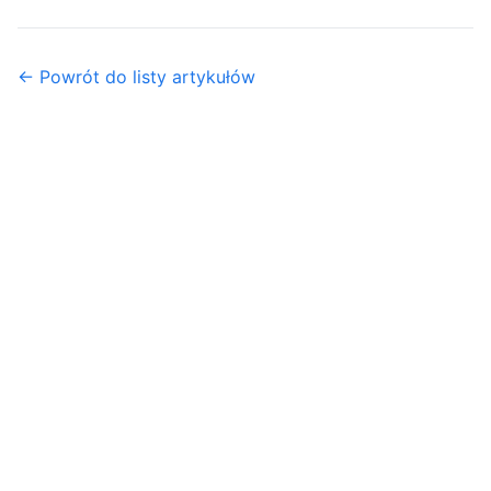
← Powrót do listy artykułów