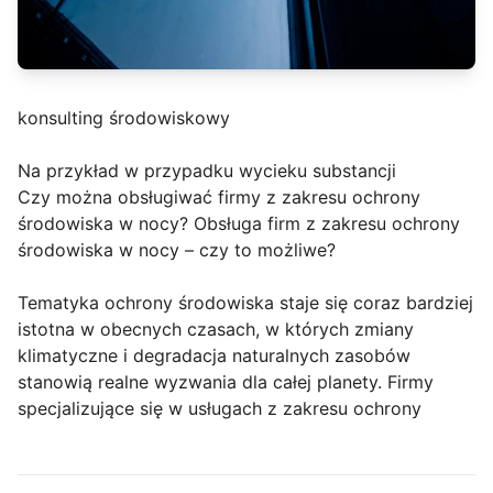
konsulting środowiskowy
Na przykład w przypadku wycieku substancji
Czy można obsługiwać firmy z zakresu ochrony
środowiska w nocy? Obsługa firm z zakresu ochrony
środowiska w nocy – czy to możliwe?
Tematyka ochrony środowiska staje się coraz bardziej
istotna w obecnych czasach, w których zmiany
klimatyczne i degradacja naturalnych zasobów
stanowią realne wyzwania dla całej planety. Firmy
specjalizujące się w usługach z zakresu ochrony