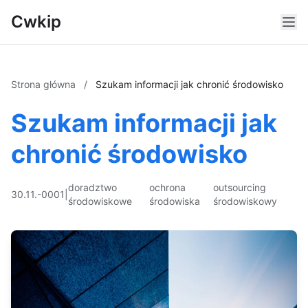
Cwkip
Strona główna
/
Szukam informacji jak chronić środowisko
Szukam informacji jak
chronić środowisko
doradztwo
ochrona
outsourcing
30.11.-0001
|
środowiskowe
środowiska
środowiskowy