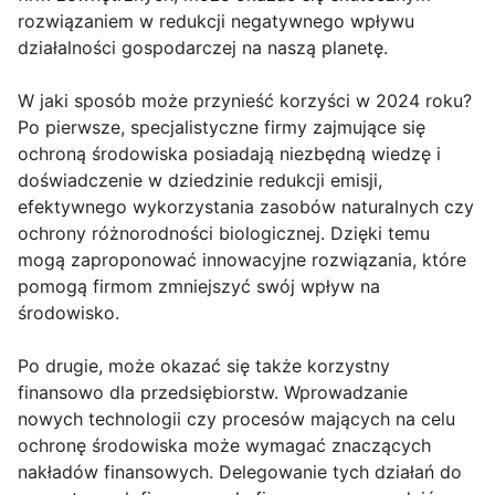
rozwiązaniem w redukcji negatywnego wpływu
działalności gospodarczej na naszą planetę.
W jaki sposób może przynieść korzyści w 2024 roku?
Po pierwsze, specjalistyczne firmy zajmujące się
ochroną środowiska posiadają niezbędną wiedzę i
doświadczenie w dziedzinie redukcji emisji,
efektywnego wykorzystania zasobów naturalnych czy
ochrony różnorodności biologicznej. Dzięki temu
mogą zaproponować innowacyjne rozwiązania, które
pomogą firmom zmniejszyć swój wpływ na
środowisko.
Po drugie, może okazać się także korzystny
finansowo dla przedsiębiorstw. Wprowadzanie
nowych technologii czy procesów mających na celu
ochronę środowiska może wymagać znaczących
nakładów finansowych. Delegowanie tych działań do