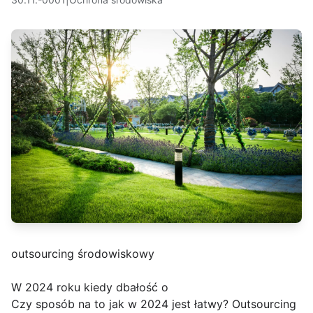
outsourcing środowiskowy
W 2024 roku kiedy dbałość o
Czy sposób na to jak w 2024 jest łatwy? Outsourcing