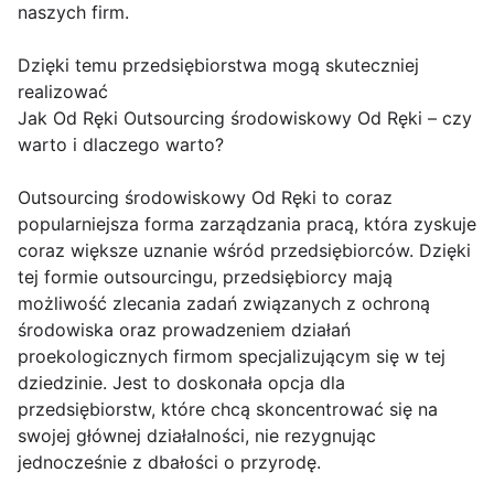
naszych firm.
Dzięki temu przedsiębiorstwa mogą skuteczniej
realizować
Jak Od Ręki Outsourcing środowiskowy Od Ręki – czy
warto i dlaczego warto?
Outsourcing środowiskowy Od Ręki to coraz
popularniejsza forma zarządzania pracą, która zyskuje
coraz większe uznanie wśród przedsiębiorców. Dzięki
tej formie outsourcingu, przedsiębiorcy mają
możliwość zlecania zadań związanych z ochroną
środowiska oraz prowadzeniem działań
proekologicznych firmom specjalizującym się w tej
dziedzinie. Jest to doskonała opcja dla
przedsiębiorstw, które chcą skoncentrować się na
swojej głównej działalności, nie rezygnując
jednocześnie z dbałości o przyrodę.