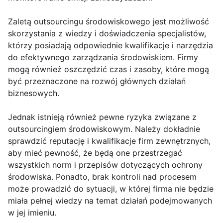
Zaletą outsourcingu środowiskowego jest możliwość
skorzystania z wiedzy i doświadczenia specjalistów,
którzy posiadają odpowiednie kwalifikacje i narzędzia
do efektywnego zarządzania środowiskiem. Firmy
mogą również oszczędzić czas i zasoby, które mogą
być przeznaczone na rozwój głównych działań
biznesowych.
Jednak istnieją również pewne ryzyka związane z
outsourcingiem środowiskowym. Należy dokładnie
sprawdzić reputację i kwalifikacje firm zewnętrznych,
aby mieć pewność, że będą one przestrzegać
wszystkich norm i przepisów dotyczących ochrony
środowiska. Ponadto, brak kontroli nad procesem
może prowadzić do sytuacji, w której firma nie będzie
miała pełnej wiedzy na temat działań podejmowanych
w jej imieniu.