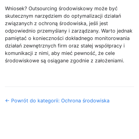
Wniosek? Outsourcing środowiskowy może być
skutecznym narzędziem do optymalizacji działań
związanych z ochroną środowiska, jeśli jest
odpowiednio przemyślany i zarządzany. Warto jednak
pamiętać o konieczności dokładnego monitorowania
działań zewnętrznych firm oraz stałej współpracy i
komunikacji z nimi, aby mieć pewność, że cele
środowiskowe są osiągane zgodnie z założeniami.
← Powrót do kategorii: Ochrona środowiska