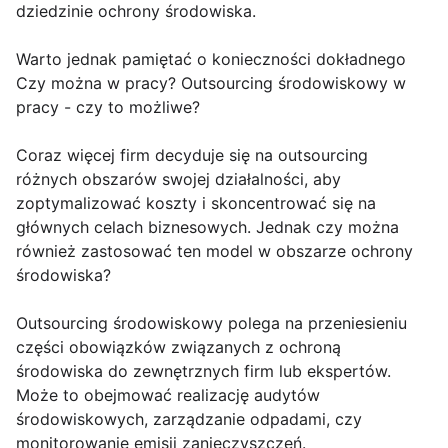
dziedzinie ochrony środowiska.
Warto jednak pamiętać o konieczności dokładnego
Czy można w pracy? Outsourcing środowiskowy w
pracy - czy to możliwe?
Coraz więcej firm decyduje się na outsourcing
różnych obszarów swojej działalności, aby
zoptymalizować koszty i skoncentrować się na
głównych celach biznesowych. Jednak czy można
również zastosować ten model w obszarze ochrony
środowiska?
Outsourcing środowiskowy polega na przeniesieniu
części obowiązków związanych z ochroną
środowiska do zewnętrznych firm lub ekspertów.
Może to obejmować realizację audytów
środowiskowych, zarządzanie odpadami, czy
monitorowanie emisji zanieczyszczeń.