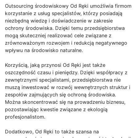
Outsourcing środowiskowy Od Ręki umożliwia firmom
korzystanie z usług specjalistów, którzy posiadają
niezbędną wiedzę i doświadczenie w zakresie
ochrony środowiska. Dzięki temu przedsiębiorstwa
mogą skuteczniej realizować cele związane z
zrównoważonym rozwojem i redukcją negatywnego
wpływu na środowisko naturalne.
Korzyścią, jaką przynosi Od Ręki jest także
oszczędność czasu i pieniędzy. Dzięki współpracy z
zewnętrznymi specjalistami, przedsiębiorstwa nie
muszą inwestować w rozwój wewnętrznych struktur i
zespołów zajmujących się ochroną środowiska.
Można skoncentrować się na prowadzeniu biznesu,
pozostawiając kwestie związane z ekologią
profesjonalistom.
Dodatkowo, Od Ręki to także szansa na