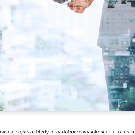
w: najczęstsze błędy przy doborze wysokości biurka i sie