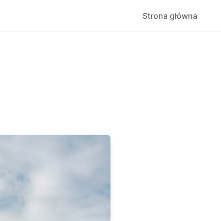
Strona główna