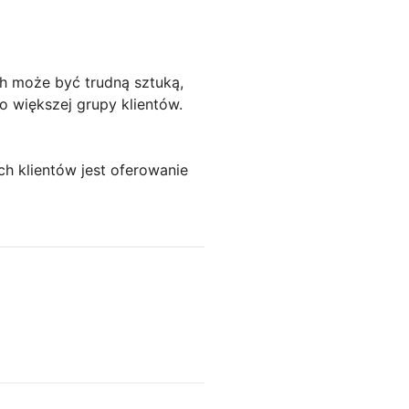
h może być trudną sztuką,
o większej grupy klientów.
ch klientów jest oferowanie