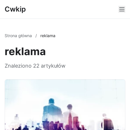
Cwkip
Strona główna
/
reklama
reklama
Znaleziono 22 artykułów