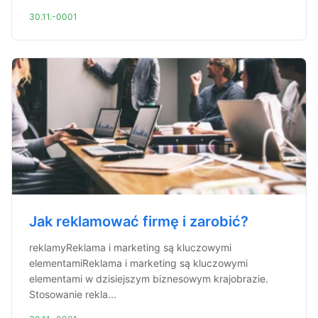
30.11.-0001
Jak reklamować firmę i zarobić?
reklamyReklama i marketing są kluczowymi
elementamiReklama i marketing są kluczowymi
elementami w dzisiejszym biznesowym krajobrazie.
Stosowanie rekla...