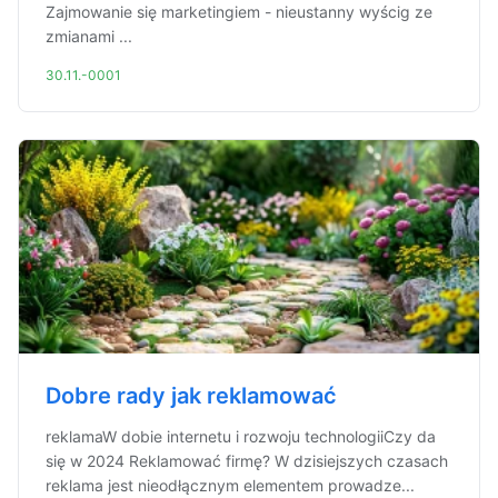
Zajmowanie się marketingiem - nieustanny wyścig ze
zmianami ...
30.11.-0001
Dobre rady jak reklamować
reklamaW dobie internetu i rozwoju technologiiCzy da
się w 2024 Reklamować firmę? W dzisiejszych czasach
reklama jest nieodłącznym elementem prowadze...