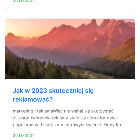
30.11.-0001
Jak w 2023 skuteczniej się
reklamować?
marketing i reklamaWięc nie wahaj się skorzystać
zUsługa tworzenia reklamy staje się coraz bardziej
popularna w dzisiejszym cyfrowym świecie. Firmy ko...
30.11.-0001