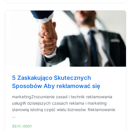
5 Zaskakująco Skutecznych
Sposobów Aby reklamować się
marketingZrozumienie zasad i technik reklamowania
usługW dzisiejszych czasach reklama i marketing
stanowią istotną część wielu biznesów. Reklamowanie
...
30.11.-0001