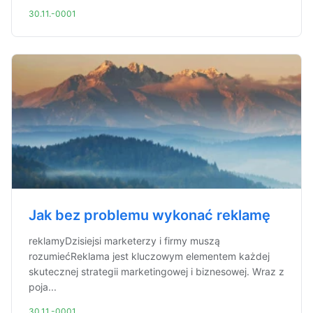
30.11.-0001
Jak bez problemu wykonać reklamę
reklamyDzisiejsi marketerzy i firmy muszą
rozumiećReklama jest kluczowym elementem każdej
skutecznej strategii marketingowej i biznesowej. Wraz z
poja...
30.11.-0001