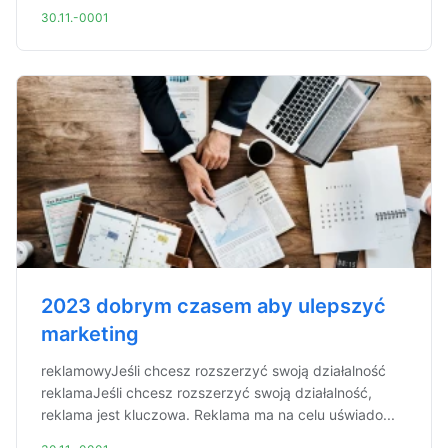
30.11.-0001
2023 dobrym czasem aby ulepszyć
marketing
reklamowyJeśli chcesz rozszerzyć swoją działalność
reklamaJeśli chcesz rozszerzyć swoją działalność,
reklama jest kluczowa. Reklama ma na celu uświado...