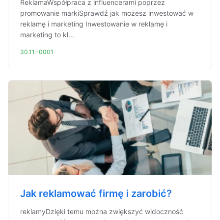
ReklamaWspółpraca z influencerami poprzez
promowanie markiSprawdź jak możesz inwestować w
reklamę i marketing Inwestowanie w reklamę i
marketing to kl...
30.11.-0001
Jak reklamować firmę i zarobić?
reklamyDzięki temu można zwiększyć widoczność