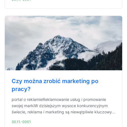
Czy można zrobić marketing po
pracy?
portal o reklamieReklamowanie usług i promowanie
swojej markiW dzisiejszym wysoce konkurencyjnym
świecie, reklama i marketing są niewątpliwie kluczowy...
30.11.-0001