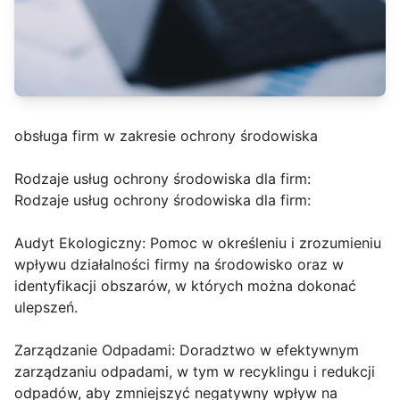
obsługa firm w zakresie ochrony środowiska
Rodzaje usług ochrony środowiska dla firm:
Rodzaje usług ochrony środowiska dla firm:
Audyt Ekologiczny: Pomoc w określeniu i zrozumieniu
wpływu działalności firmy na środowisko oraz w
identyfikacji obszarów, w których można dokonać
ulepszeń.
Zarządzanie Odpadami: Doradztwo w efektywnym
zarządzaniu odpadami, w tym w recyklingu i redukcji
odpadów, aby zmniejszyć negatywny wpływ na