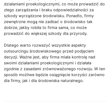
działaniami proekologicznymi, co może prowadzić do
złego zarządzania i braku odpowiedzialności za
szkody wyrządzone środowisku. Ponadto, firmy
zewnętrzne mogą nie zadbać o środowisko tak
dobrze, jakby robiła to firma sama, co może
prowadzić do większej szkody dla przyrody.
Dlatego warto rozważyć wszystkie aspekty
outsourcingu środowiskowego przed podjęciem
decyzji. Ważne jest, aby firma miała kontrolę nad
swoimi działaniami proekologicznymi i działała
zgodnie z zasadami zrównoważonego rozwoju. W ten
sposób możliwe będzie osiągnięcie korzyści zarówno
dla firmy, jak i dla środowiska naturalnego.