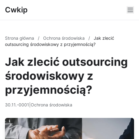
Cwkip
Strona główna
/
Ochrona środowiska
/
Jak zlecić
outsourcing środowiskowy z przyjemnością?
Jak zlecić outsourcing
środowiskowy z
przyjemnością?
30.11.-0001
|
Ochrona środowiska