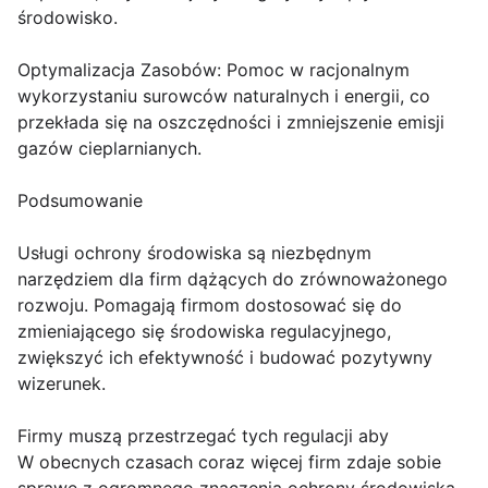
środowisko.
Optymalizacja Zasobów: Pomoc w racjonalnym
wykorzystaniu surowców naturalnych i energii, co
przekłada się na oszczędności i zmniejszenie emisji
gazów cieplarnianych.
Podsumowanie
Usługi ochrony środowiska są niezbędnym
narzędziem dla firm dążących do zrównoważonego
rozwoju. Pomagają firmom dostosować się do
zmieniającego się środowiska regulacyjnego,
zwiększyć ich efektywność i budować pozytywny
wizerunek.
Firmy muszą przestrzegać tych regulacji aby
W obecnych czasach coraz więcej firm zdaje sobie