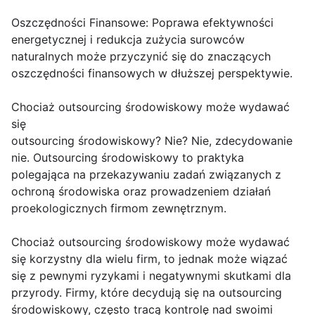
Oszczędności Finansowe: Poprawa efektywności
energetycznej i redukcja zużycia surowców
naturalnych może przyczynić się do znaczących
oszczędności finansowych w dłuższej perspektywie.
Chociaż outsourcing środowiskowy może wydawać
się
outsourcing środowiskowy? Nie? Nie, zdecydowanie
nie. Outsourcing środowiskowy to praktyka
polegająca na przekazywaniu zadań związanych z
ochroną środowiska oraz prowadzeniem działań
proekologicznych firmom zewnętrznym.
Chociaż outsourcing środowiskowy może wydawać
się korzystny dla wielu firm, to jednak może wiązać
się z pewnymi ryzykami i negatywnymi skutkami dla
przyrody. Firmy, które decydują się na outsourcing
środowiskowy, często tracą kontrolę nad swoimi