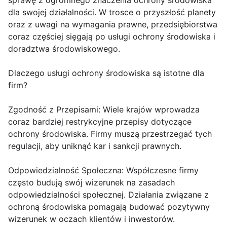
sprawę z ogromnego znaczenia ochrony środowiska
dla swojej działalności. W trosce o przyszłość planety
oraz z uwagi na wymagania prawne, przedsiębiorstwa
coraz częściej sięgają po usługi ochrony środowiska i
doradztwa środowiskowego.
Dlaczego usługi ochrony środowiska są istotne dla
firm?
Zgodność z Przepisami: Wiele krajów wprowadza
coraz bardziej restrykcyjne przepisy dotyczące
ochrony środowiska. Firmy muszą przestrzegać tych
regulacji, aby uniknąć kar i sankcji prawnych.
Odpowiedzialność Społeczna: Współczesne firmy
często budują swój wizerunek na zasadach
odpowiedzialności społecznej. Działania związane z
ochroną środowiska pomagają budować pozytywny
wizerunek w oczach klientów i inwestorów.