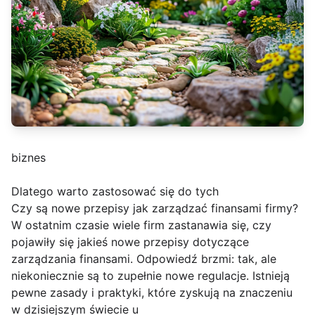
biznes
Dlatego warto zastosować się do tych
Czy są nowe przepisy jak zarządzać finansami firmy?
W ostatnim czasie wiele firm zastanawia się, czy
pojawiły się jakieś nowe przepisy dotyczące
zarządzania finansami. Odpowiedź brzmi: tak, ale
niekoniecznie są to zupełnie nowe regulacje. Istnieją
pewne zasady i praktyki, które zyskują na znaczeniu
w dzisiejszym świecie u