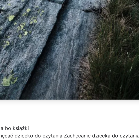
a bo książki
hęcać dziecko do czytania Zachęcanie dziecka do czytania