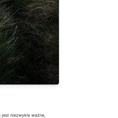
 jest niezwykle ważne,