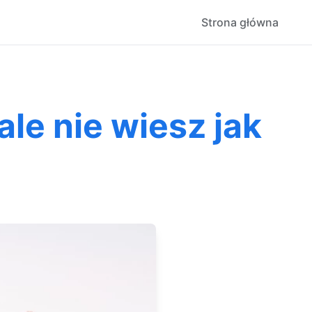
Strona główna
le nie wiesz jak