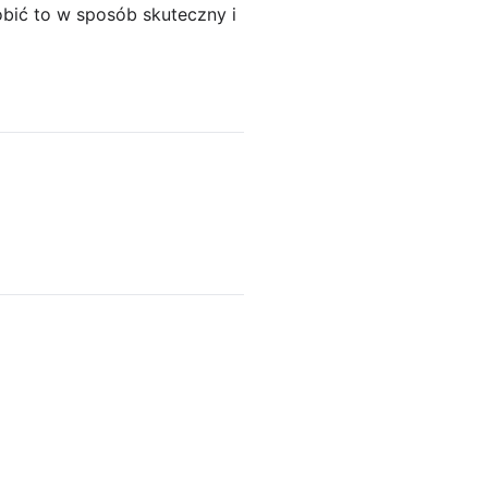
obić to w sposób skuteczny i