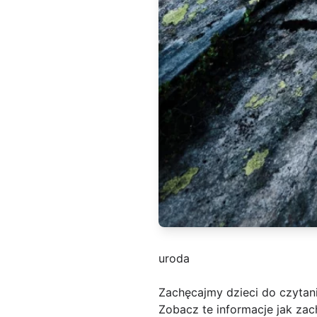
uroda
Zachęcajmy dzieci do czytani
Zobacz te informacje jak zac