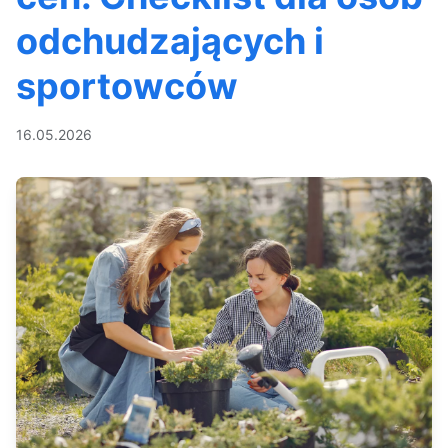
odchudzających i
sportowców
16.05.2026