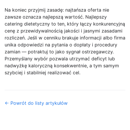
Na koniec przyjmij zasadę: najtańsza oferta nie
zawsze oznacza najlepszą wartość. Najlepszy
catering dietetyczny to ten, który łączy
konkurencyjną
cenę
z przewidywalnością jakości i jasnymi zasadami
rozliczeń. Jeśli w cenniku brakuje informacji albo firma
unika odpowiedzi na pytania o dopłaty i procedury
zamian — potraktuj to jako sygnał ostrzegawczy.
Przemyślany wybór pozwala utrzymać deficyt lub
nadwyżkę kaloryczną konsekwentnie, a tym samym
szybciej i stabilniej realizować cel.
← Powrót do listy artykułów