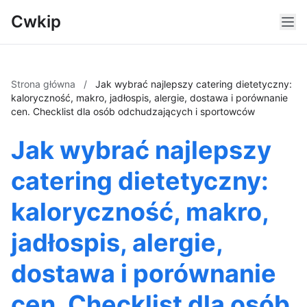
Cwkip
Strona główna
/
Jak wybrać najlepszy catering dietetyczny:
kaloryczność, makro, jadłospis, alergie, dostawa i porównanie
cen. Checklist dla osób odchudzających i sportowców
Jak wybrać najlepszy
catering dietetyczny:
kaloryczność, makro,
jadłospis, alergie,
dostawa i porównanie
cen. Checklist dla osób