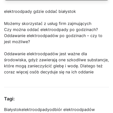
elektroodpady gdzie oddać białystok
Możemy skorzystać z usług firm zajmujących
Czy można oddać elektroodpady po godzinach?
Oddawanie elektroodpadów po godzinach – czy to
jest możliwe?
Oddawanie elektroodpadów jest ważne dla
środowiska, gdyż zawierają one szkodliwe substancje,
które mogą zanieczyścić glebę i wodę. Dlatego też
coraz więcej osób decyduje się na ich oddanie
Tagi:
Białystok
elektroodpady
odbiór elektroodpadów