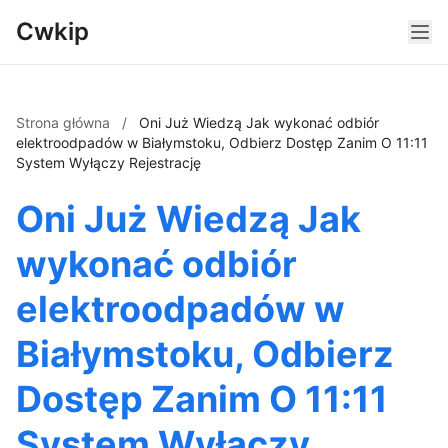
Cwkip
Strona główna
/
Oni Już Wiedzą Jak wykonać odbiór
elektroodpadów w Białymstoku, Odbierz Dostęp Zanim O 11:11
System Wyłączy Rejestrację
Oni Już Wiedzą Jak
wykonać odbiór
elektroodpadów w
Białymstoku, Odbierz
Dostęp Zanim O 11:11
System Wyłączy