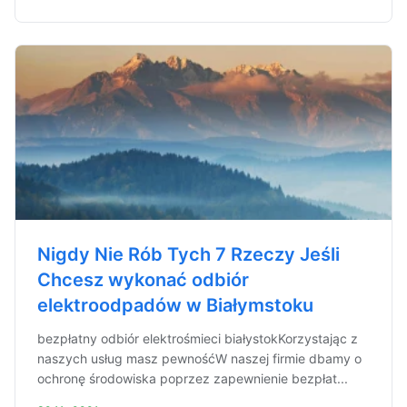
Nigdy Nie Rób Tych 7 Rzeczy Jeśli
Chcesz wykonać odbiór
elektroodpadów w Białymstoku
bezpłatny odbiór elektrośmieci białystokKorzystając z
naszych usług masz pewnośćW naszej firmie dbamy o
ochronę środowiska poprzez zapewnienie bezpłat...