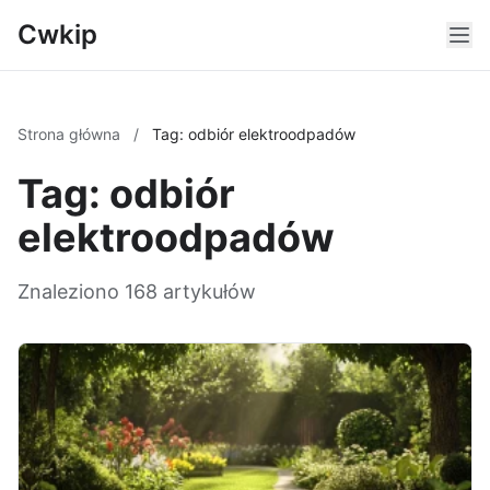
Cwkip
Strona główna
/
Tag: odbiór elektroodpadów
Tag: odbiór
elektroodpadów
Znaleziono 168 artykułów