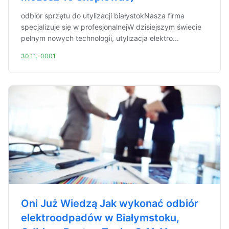
odbiór sprzętu do utylizacji białystokNasza firma
specjalizuje się w profesjonalnejW dzisiejszym świecie
pełnym nowych technologii, utylizacja elektro...
30.11.-0001
Oni Już Wiedzą Jak wykonać odbiór
elektroodpadów w Białymstoku,