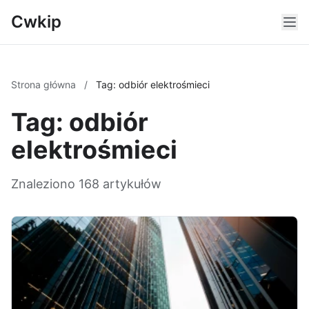
Cwkip
Strona główna
/
Tag: odbiór elektrośmieci
Tag: odbiór
elektrośmieci
Znaleziono 168 artykułów