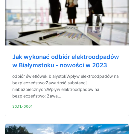
Jak wykonać odbiór elektroodpadów
w Białymstoku - nowości w 2023
odbiór świetlówek białystokWpływ elektroodpadów na
bezpieczeństwo:Zawartość substancji
niebezpiecznych:Wpływ elektroodpadów na
bezpieczeństwo: Zawa...
30.11.-0001