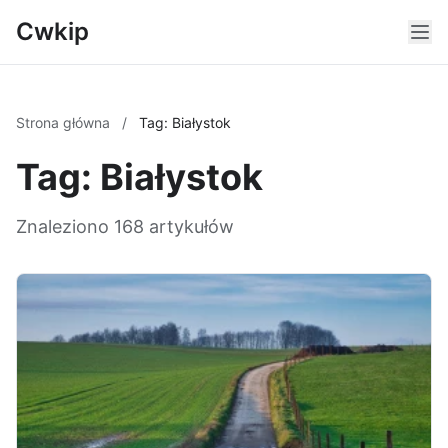
Cwkip
Strona główna
/
Tag: Białystok
Tag: Białystok
Znaleziono 168 artykułów