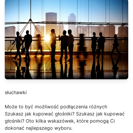
słuchawki
Może to być możliwość podłączenia różnych
Szukasz jak kupować głośniki? Szukasz jak kupować
głośniki? Oto kilka wskazówek, które pomogą Ci
dokonać najlepszego wyboru.