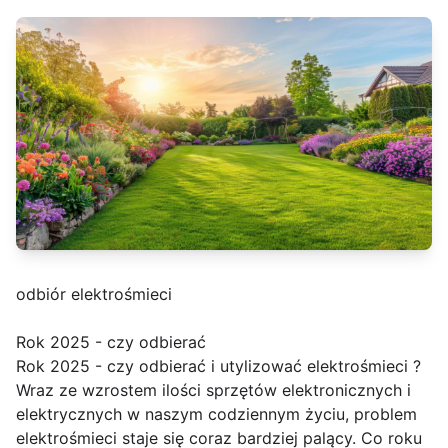
odbiór elektrośmieci
Rok 2025 - czy odbierać
Rok 2025 - czy odbierać i utylizować elektrośmieci ?
Wraz ze wzrostem ilości sprzętów elektronicznych i
elektrycznych w naszym codziennym życiu, problem
elektrośmieci staje się coraz bardziej palący. Co roku