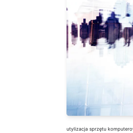
utylizacja sprzętu komputer