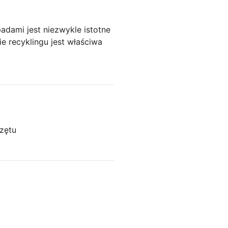
adami jest niezwykle istotne
 recyklingu jest właściwa
zętu