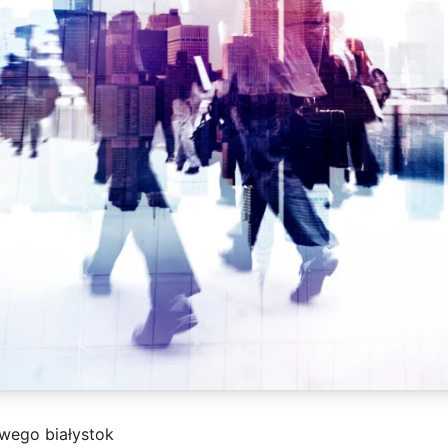
owego białystok