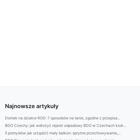
Najnowsze artykuły
Domek na działce ROD: 7 sposobów na tanie, zgodne z przepisa...
BDO Czechy: jak wdrożyć rejestr odpadowy BDO w Czechach krok...
5 pomysłów jak urządzić mały balkon: sprytne przechowywanie,...