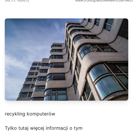
recykling komputerów
Tylko tutaj więcej informacji o tym