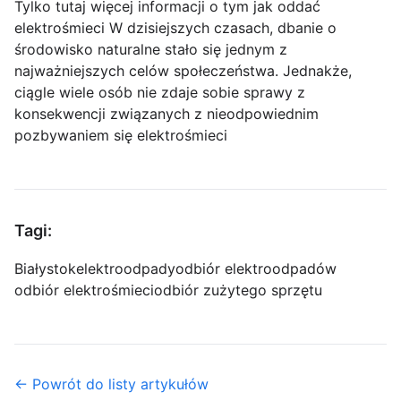
Tylko tutaj więcej informacji o tym jak oddać
elektrośmieci W dzisiejszych czasach, dbanie o
środowisko naturalne stało się jednym z
najważniejszych celów społeczeństwa. Jednakże,
ciągle wiele osób nie zdaje sobie sprawy z
konsekwencji związanych z nieodpowiednim
pozbywaniem się elektrośmieci
Tagi:
Białystok
elektroodpady
odbiór elektroodpadów
odbiór elektrośmieci
odbiór zużytego sprzętu
← Powrót do listy artykułów