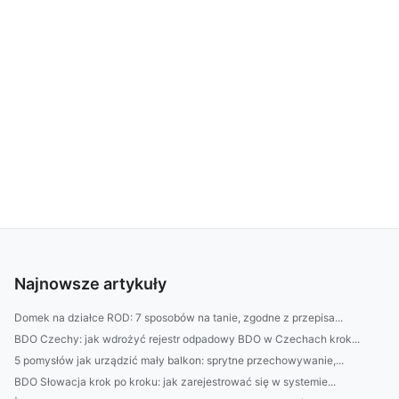
Najnowsze artykuły
Domek na działce ROD: 7 sposobów na tanie, zgodne z przepisa...
BDO Czechy: jak wdrożyć rejestr odpadowy BDO w Czechach krok...
5 pomysłów jak urządzić mały balkon: sprytne przechowywanie,...
BDO Słowacja krok po kroku: jak zarejestrować się w systemie...