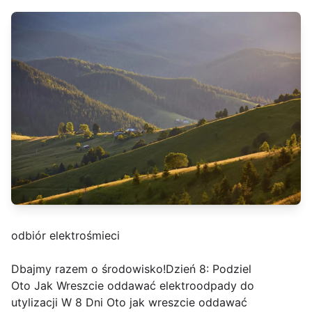
odbiór elektrośmieci
Dbajmy razem o środowisko!Dzień 8: Podziel
Oto Jak Wreszcie oddawać elektroodpady do
utylizacji W 8 Dni Oto jak wreszcie oddawać