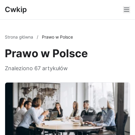
Cwkip
Strona główna
/
Prawo w Polsce
Prawo w Polsce
Znaleziono 67 artykułów