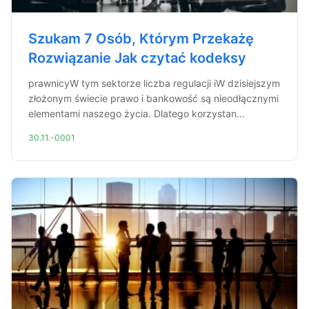
Szukam 7 Osób, Którym Przekażę
Rozwiązanie Jak czytać kodeksy
prawnicyW tym sektorze liczba regulacji iW dzisiejszym
złożonym świecie prawo i bankowość są nieodłącznymi
elementami naszego życia. Dlatego korzystan...
30.11.-0001