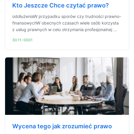
Kto Jeszcze Chce czytać prawo?
oddłużeniaW przypadku sporów czy trudności prawno-
finansowychW obecnych czasach wiele osób korzysta
z usług prawnych w celu otrzymania profesjonalnej ...
30.11.-0001
Wycena tego jak zrozumieć prawo