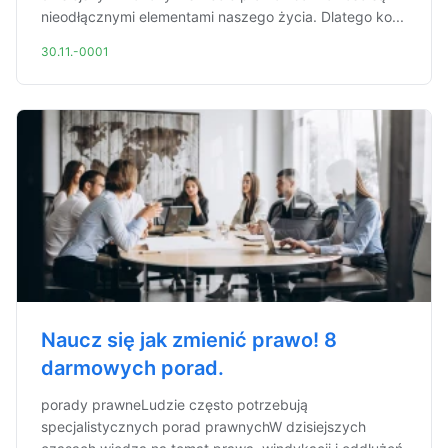
nieodłącznymi elementami naszego życia. Dlatego ko...
30.11.-0001
Naucz się jak zmienić prawo! 8
darmowych porad.
porady prawneLudzie często potrzebują
specjalistycznych porad prawnychW dzisiejszych