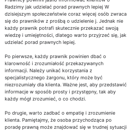
Radzimy jak udzielać porad prawnych lepiej W
dzisiejszym społeczeństwie coraz więcej osób zwraca
się do prawników z prośbą o udzielenie j. Jednak nie
każdy prawnik potrafi skutecznie przekazać swoją
wiedzę i umiejętności, dlatego warto przyjrzeć się, jak
udzielać porad prawnych lepiej.
Po pierwsze, każdy prawnik powinien dbać o
klarowność i zrozumiałość przekazywanych
informacji. Należy unikać korzystania z
specjalistycznego żargonu, który może być
niezrozumiały dla klienta. Ważne jest, aby przedstawić
informacje w sposób prosty i przystępny, tak aby
każdy mógł zrozumieć, o co chodzi.
Po drugie, warto zadbać o empatię i zrozumienie
klienta. Pamiętajmy, że osoba przychodząca po
poradę prawną może znajdować się w trudnej sytuacji