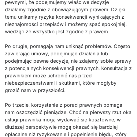
pewnymi, że podejmujemy właściwe decyzje i
działamy zgodnie z obowiązującym prawem. Dzięki
temu unikamy ryzyka konsekwencji wynikających z
nieznajomości przepisów i możemy spać spokojniej,
wiedząc że wszystko jest zgodne z prawem.
Po drugie, pomagają nam uniknąć problemów. Często
zawierając umowy, podejmując działania lub
podejmując pewne decyzje, nie zdajemy sobie sprawy
z potencjalnych konsekwencji prawnych. Konsultacja z
prawnikiem może uchronić nas przed
niebezpieczeństwami i skutkami, które mogłyby
grozić nam w przyszłości.
Po trzecie, korzystanie z porad prawnych pomaga
nam oszczędzić pieniądze. Choć na pierwszy rzut oka
usługi prawnika mogą wydawać się kosztowne, w
dłuższej perspektywie mogą okazać się bardziej
opłacalne niż ryzykowanie i popełnienie błędu, który