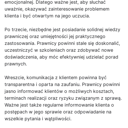
emocjonalnej. Dlatego ważne jest, aby słuchać
uważnie, okazywać zainteresowanie problemem
klienta i być otwartym na jego uczucia.
Po trzecie, niezbędne jest posiadanie solidnej wiedzy
prawniczej oraz umiejętności jej praktycznego
zastosowania. Prawnicy powinni stale się doskonalić,
uczestniczyć w szkoleniach oraz zdobywać nowe
doświadczenia, aby móc efektywniej udzielać porad
prawnych.
Wreszcie, komunikacja z klientem powinna być
transparentna i oparta na zaufaniu. Prawnicy powinni
jasno informować klientów o możliwych kosztach,
terminach realizacji oraz ryzyku związanym z sprawą.
Ważne jest także regularne informowanie klienta o
postępach w jego sprawie oraz odpowiadanie na
wszelkie pytania i wątpliwości.