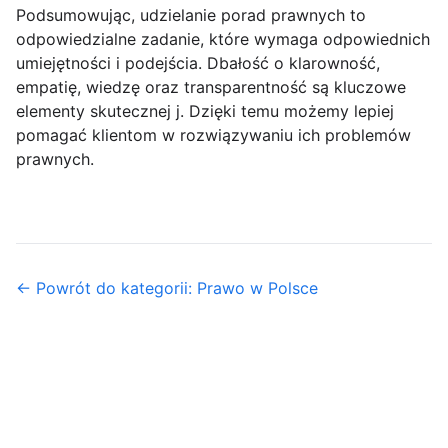
Podsumowując, udzielanie porad prawnych to
odpowiedzialne zadanie, które wymaga odpowiednich
umiejętności i podejścia. Dbałość o klarowność,
empatię, wiedzę oraz transparentność są kluczowe
elementy skutecznej j. Dzięki temu możemy lepiej
pomagać klientom w rozwiązywaniu ich problemów
prawnych.
← Powrót do kategorii: Prawo w Polsce