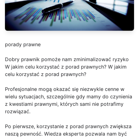
porady prawne
Dobry prawnik pomoże nam zminimalizować ryzyko
W jakim celu korzystać z porad prawnych? W jakim
celu korzystać z porad prawnych?
Profesjonalne mogą okazać się niezwykle cenne w
wielu sytuacjach, szczególnie gdy mamy do czynienia
z kwestiami prawnymi, których sami nie potrafimy
rozwiązać.
Po pierwsze, korzystanie z porad prawnych zwiększa
naszą pewność. Wiedza eksperta pozwala nam być