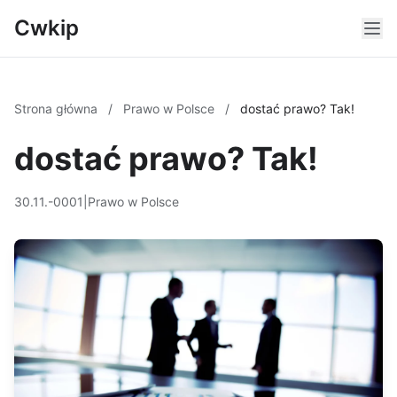
Cwkip
Strona główna
/
Prawo w Polsce
/
dostać prawo? Tak!
dostać prawo? Tak!
30.11.-0001
|
Prawo w Polsce