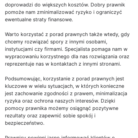
doprowadzi do większych kosztów. Dobry prawnik
pomoże nam zminimalizować ryzyko i ograniczyć
ewentualne straty finansowe.
Warto korzystać z porad prawnych także wtedy, gdy
chcemy rozwiązać spory z innymi osobami,
instytucjami czy firmami. Specjalista pomaga nam w
wypracowaniu korzystnego dla nas rozwiązania oraz
reprezentuje nas w kontaktach z innymi stronami.
Podsumowując, korzystanie z porad prawnych jest
kluczowe w wielu sytuacjach, w których konieczne
jest zachowanie zgodności z prawem, minimalizacja
ryzyka oraz ochrona naszych interesów. Dzięki
pomocy prawnika możemy osiągnąć pozytywne
rezultaty oraz zapewnić sobie spokój i
bezpieczeństwo.
Prawnicy powinni jasno informować klientów o