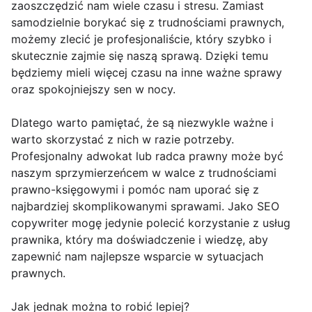
zaoszczędzić nam wiele czasu i stresu. Zamiast
samodzielnie borykać się z trudnościami prawnych,
możemy zlecić je profesjonaliście, który szybko i
skutecznie zajmie się naszą sprawą. Dzięki temu
będziemy mieli więcej czasu na inne ważne sprawy
oraz spokojniejszy sen w nocy.
Dlatego warto pamiętać, że są niezwykle ważne i
warto skorzystać z nich w razie potrzeby.
Profesjonalny adwokat lub radca prawny może być
naszym sprzymierzeńcem w walce z trudnościami
prawno-księgowymi i pomóc nam uporać się z
najbardziej skomplikowanymi sprawami. Jako SEO
copywriter mogę jedynie polecić korzystanie z usług
prawnika, który ma doświadczenie i wiedzę, aby
zapewnić nam najlepsze wsparcie w sytuacjach
prawnych.
Jak jednak można to robić lepiej?