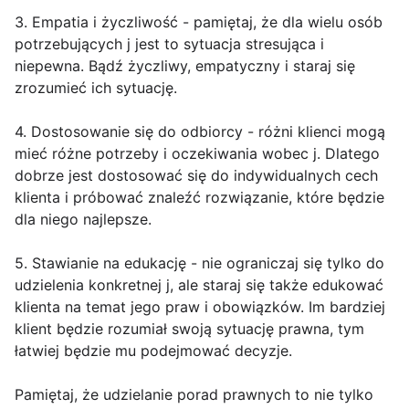
3. Empatia i życzliwość - pamiętaj, że dla wielu osób
potrzebujących j jest to sytuacja stresująca i
niepewna. Bądź życzliwy, empatyczny i staraj się
zrozumieć ich sytuację.
4. Dostosowanie się do odbiorcy - różni klienci mogą
mieć różne potrzeby i oczekiwania wobec j. Dlatego
dobrze jest dostosować się do indywidualnych cech
klienta i próbować znaleźć rozwiązanie, które będzie
dla niego najlepsze.
5. Stawianie na edukację - nie ograniczaj się tylko do
udzielenia konkretnej j, ale staraj się także edukować
klienta na temat jego praw i obowiązków. Im bardziej
klient będzie rozumiał swoją sytuację prawna, tym
łatwiej będzie mu podejmować decyzje.
Pamiętaj, że udzielanie porad prawnych to nie tylko