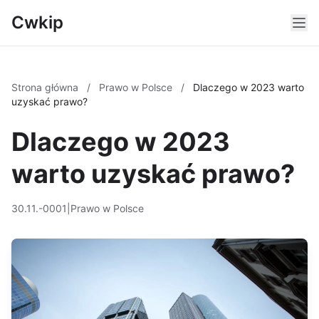
Cwkip
Strona główna
/
Prawo w Polsce
/
Dlaczego w 2023 warto
uzyskać prawo?
Dlaczego w 2023
warto uzyskać prawo?
30.11.-0001
|
Prawo w Polsce