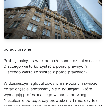
porady prawne
Profesjonalny prawnik pomoże nam zrozumieć nasze
Dlaczego warto korzystać z porad prawnych?
Dlaczego warto korzystać z porad prawnych?
W dzisiejszym zglobalizowanym i złożonym świecie
coraz częściej spotykamy się z sytuacjami, które
wymagają profesjonalnego wsparcia prawnego.
Niezależnie od tego, czy prowadzimy firmę, czy też