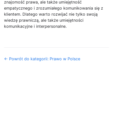
znajomość prawa, ale także umiejętność
empatycznego i zrozumiałego komunikowania się z
klientem. Dlatego warto rozwijać nie tylko swoją
wiedzę prawniczą, ale także umiejętności
komunikacyjne i interpersonalne.
← Powrót do kategorii: Prawo w Polsce