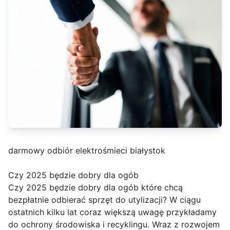
darmowy odbiór elektrośmieci białystok
Czy 2025 będzie dobry dla ogób
Czy 2025 będzie dobry dla ogób które chcą
bezpłatnie odbierać sprzęt do utylizacji? W ciągu
ostatnich kilku lat coraz większą uwagę przykładamy
do ochrony środowiska i recyklingu. Wraz z rozwojem