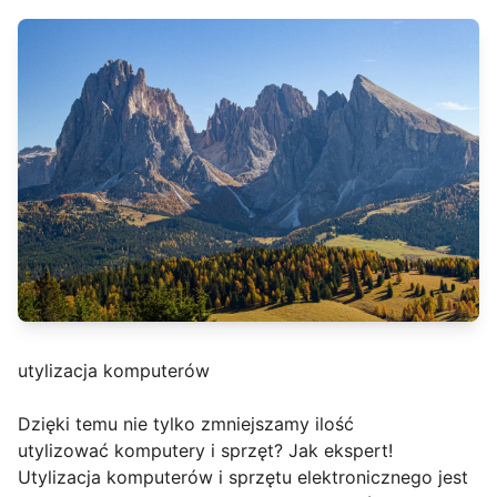
utylizacja komputerów
Dzięki temu nie tylko zmniejszamy ilość
utylizować komputery i sprzęt? Jak ekspert!
Utylizacja komputerów i sprzętu elektronicznego jest