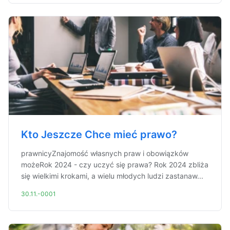
Kto Jeszcze Chce mieć prawo?
prawnicyZnajomość własnych praw i obowiązków
możeRok 2024 - czy uczyć się prawa? Rok 2024 zbliża
się wielkimi krokami, a wielu młodych ludzi zastanaw...
30.11.-0001