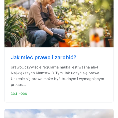
Jak mieć prawo i zarobić?
prawoOczywiście regularna nauka jest ważna ale4
Największych Kłamstw O Tym Jak uczyć się prawa
Uczenie się prawa może być trudnym i wymagającym
proces...
30.11.-0001