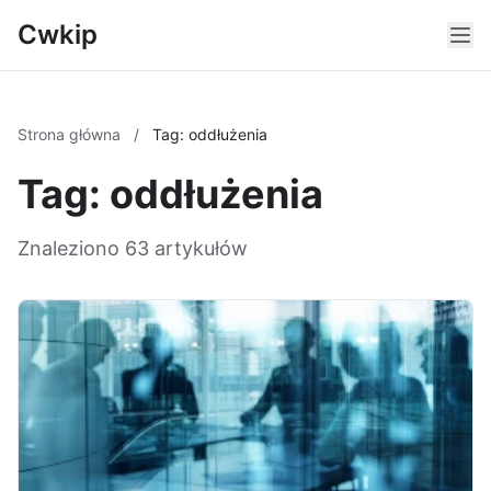
Cwkip
Strona główna
/
Tag: oddłużenia
Tag: oddłużenia
Znaleziono 63 artykułów