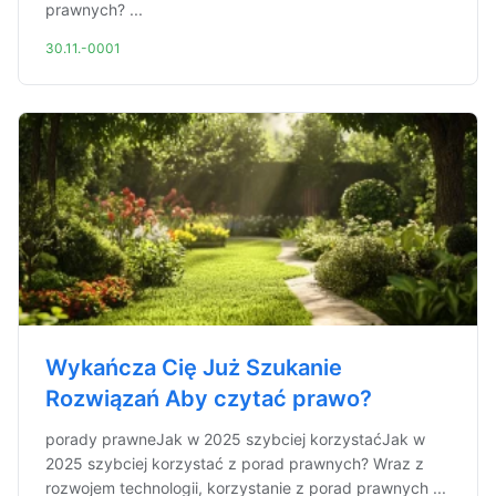
prawnych? ...
30.11.-0001
Wykańcza Cię Już Szukanie
Rozwiązań Aby czytać prawo?
porady prawneJak w 2025 szybciej korzystaćJak w
2025 szybciej korzystać z porad prawnych? Wraz z
rozwojem technologii, korzystanie z porad prawnych ...