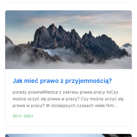
Jak mieć prawo z przyjemnością?
porady prawneWiedza z zakresu prawa pracy toCzy
można uczyć się prawa w pracy? Czy można uczyć się
prawa w pracy? W dzisiejszych czasach wiele firm...
30.11.-0001