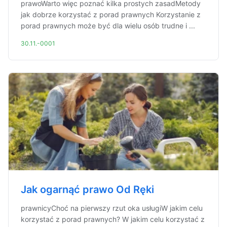
prawoWarto więc poznać kilka prostych zasadMetody
jak dobrze korzystać z porad prawnych Korzystanie z
porad prawnych może być dla wielu osób trudne i ...
30.11.-0001
Jak ogarnąć prawo Od Ręki
prawnicyChoć na pierwszy rzut oka usługiW jakim celu
korzystać z porad prawnych? W jakim celu korzystać z