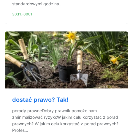
standardowymi godzina...
30.11.-0001
dostać prawo? Tak!
porady prawneDobry prawnik pomoże nam
zminimalizować ryzykoW jakim celu korzystać z porad
prawnych? W jakim celu korzystać z porad prawnych?
Profes...