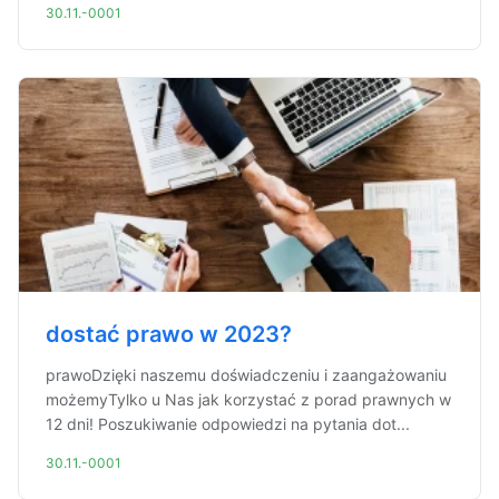
30.11.-0001
dostać prawo w 2023?
prawoDzięki naszemu doświadczeniu i zaangażowaniu
możemyTylko u Nas jak korzystać z porad prawnych w
12 dni! Poszukiwanie odpowiedzi na pytania dot...
30.11.-0001