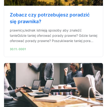
Zobacz czy potrzebujesz poradzić
się prawnika?
prawnicyJednak istnieją sposoby aby znaleźć
tanieGdzie taniej oferować porady prawne? Gdzie taniej
oferować porady prawne? Poszukiwanie taniej pora...
30.11.-0001