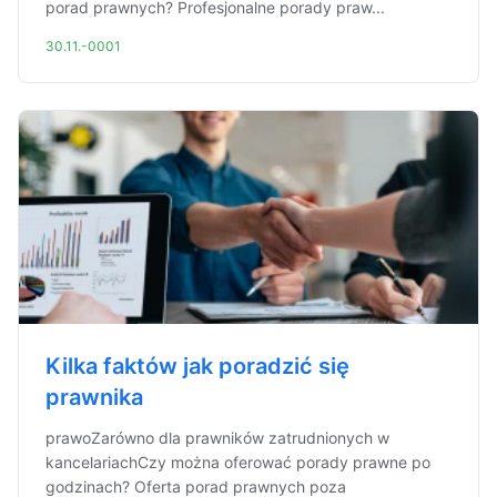
porad prawnych? Profesjonalne porady praw...
30.11.-0001
Kilka faktów jak poradzić się
prawnika
prawoZarówno dla prawników zatrudnionych w
kancelariachCzy można oferować porady prawne po
godzinach? Oferta porad prawnych poza