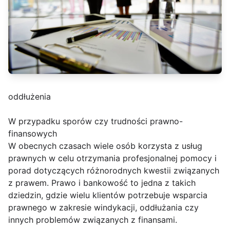
oddłużenia
W przypadku sporów czy trudności prawno-
finansowych
W obecnych czasach wiele osób korzysta z usług
prawnych w celu otrzymania profesjonalnej pomocy i
porad dotyczących różnorodnych kwestii związanych
z prawem. Prawo i bankowość to jedna z takich
dziedzin, gdzie wielu klientów potrzebuje wsparcia
prawnego w zakresie windykacji, oddłużania czy
innych problemów związanych z finansami.