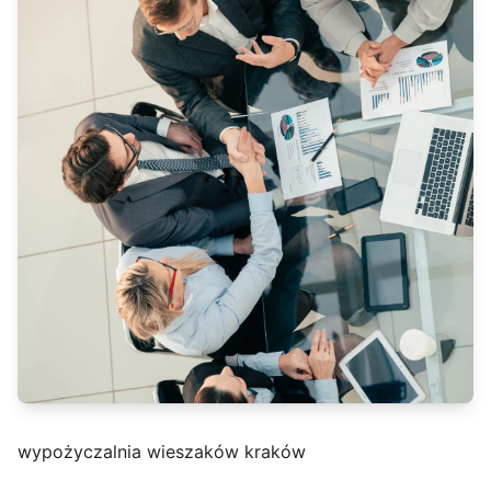
wypożyczalnia wieszaków kraków