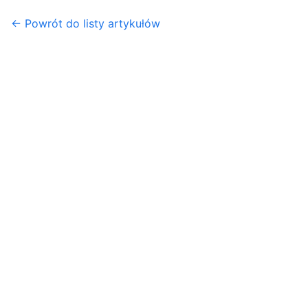
← Powrót do listy artykułów