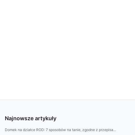
Najnowsze artykuły
Domek na działce ROD: 7 sposobów na tanie, zgodne z przepisa...