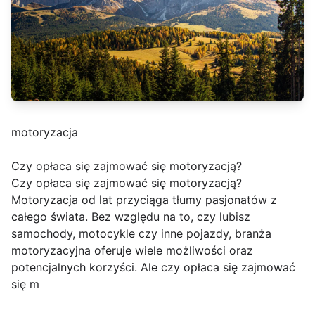
motoryzacja
Czy opłaca się zajmować się motoryzacją?
Czy opłaca się zajmować się motoryzacją?
Motoryzacja od lat przyciąga tłumy pasjonatów z
całego świata. Bez względu na to, czy lubisz
samochody, motocykle czy inne pojazdy, branża
motoryzacyjna oferuje wiele możliwości oraz
potencjalnych korzyści. Ale czy opłaca się zajmować
się m