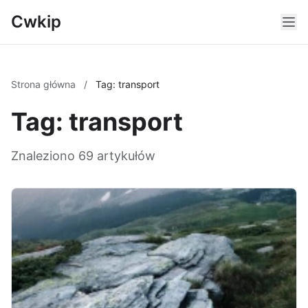
Cwkip
Strona główna
/
Tag: transport
Tag: transport
Znaleziono 69 artykułów