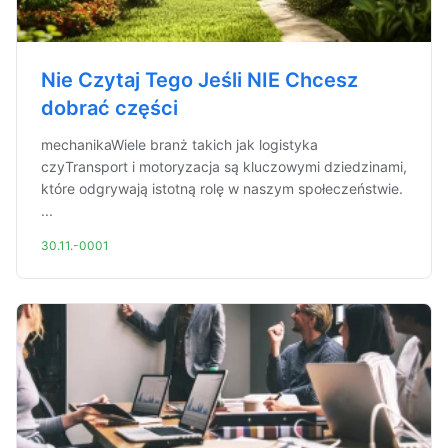
Nie Czytaj Tego Jeśli NIE Chcesz
dobrać części
mechanikaWiele branż takich jak logistyka
czyTransport i motoryzacja są kluczowymi dziedzinami,
które odgrywają istotną rolę w naszym społeczeństwie.
...
30.11.-0001