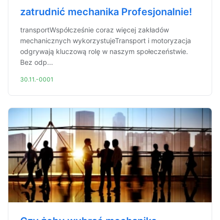
zatrudnić mechanika Profesjonalnie!
transportWspółcześnie coraz więcej zakładów
mechanicznych wykorzystujeTransport i motoryzacja
odgrywają kluczową rolę w naszym społeczeństwie.
Bez odp...
30.11.-0001