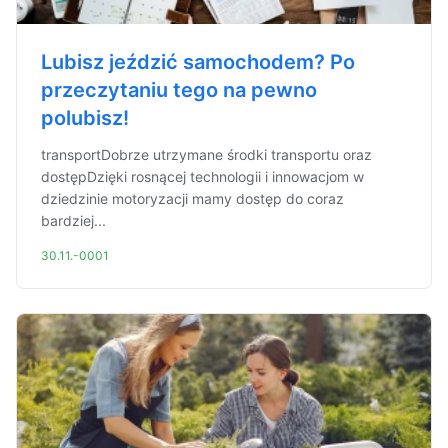
Lubisz jeździć samochodem? Po
przeczytaniu tego na pewno
polubisz!
transportDobrze utrzymane środki transportu oraz
dostępDzięki rosnącej technologii i innowacjom w
dziedzinie motoryzacji mamy dostęp do coraz
bardziej...
30.11.-0001