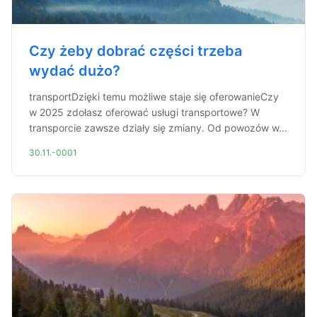
Czy żeby dobrać części trzeba
wydać dużo?
transportDzięki temu możliwe staje się oferowanieCzy
w 2025 zdołasz oferować usługi transportowe? W
transporcie zawsze działy się zmiany. Od powozów w...
30.11.-0001