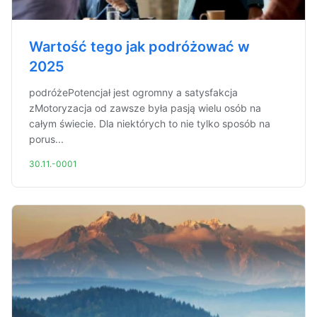
Wartość tego jak podróżować w
2025
podróżePotencjał jest ogromny a satysfakcja
zMotoryzacja od zawsze była pasją wielu osób na
całym świecie. Dla niektórych to nie tylko sposób na
porus...
30.11.-0001