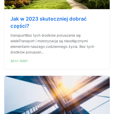
Jak w 2023 skuteczniej dobrać
części?
transportBez tych środków poruszania się
wieleTransport i motoryzacja są nieodłącznymi
elementami naszego codziennego życia. Bez tych
środków poruszan...
30.11.-0001