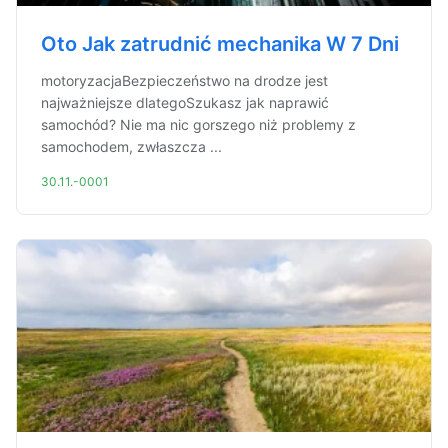
Oto Jak zatrudnić mechanika W 7 Dni
motoryzacjaBezpieczeństwo na drodze jest
najważniejsze dlategoSzukasz jak naprawić
samochód? Nie ma nic gorszego niż problemy z
samochodem, zwłaszcza ...
30.11.-0001