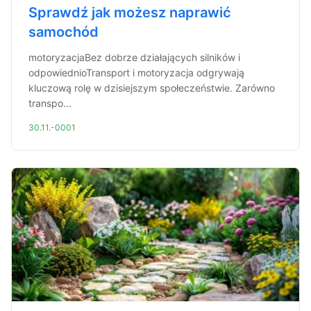
Sprawdź jak możesz naprawić
samochód
motoryzacjaBez dobrze działających silników i
odpowiednioTransport i motoryzacja odgrywają
kluczową rolę w dzisiejszym społeczeństwie. Zarówno
transpo...
30.11.-0001