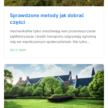
Sprawdzone metody jak dobrać
części
mechanikaNie tylko umożliwiają nam przemieszczanie
sięMotoryzacja i środki transportu odgrywają ogromną
rolę we współczesnym społeczeństwie. Nie tylko...
30.11.-0001