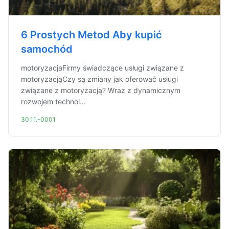
6 Prostych Metod Aby kupić
samochód
motoryzacjaFirmy świadczące usługi związane z
motoryzacjąCzy są zmiany jak oferować usługi
związane z motoryzacją? Wraz z dynamicznym
rozwojem technol...
30.11.-0001