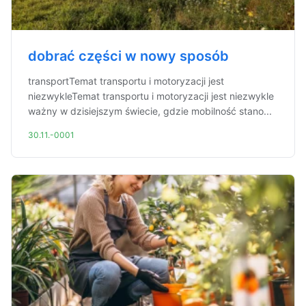
dobrać części w nowy sposób
transportTemat transportu i motoryzacji jest
niezwykleTemat transportu i motoryzacji jest niezwykle
ważny w dzisiejszym świecie, gdzie mobilność stano...
30.11.-0001