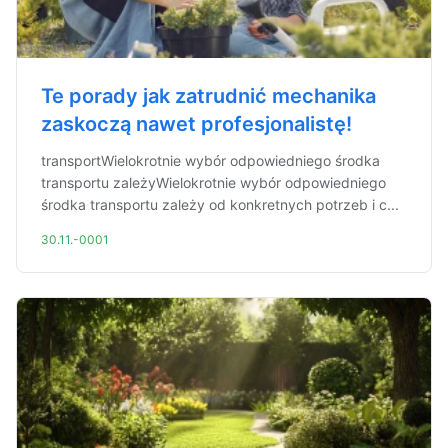
Te porady jak zatrudnić mechanika
zaskoczą nawet profesjonalistę!
transportWielokrotnie wybór odpowiedniego środka
transportu zależyWielokrotnie wybór odpowiedniego
środka transportu zależy od konkretnych potrzeb i c...
30.11.-0001