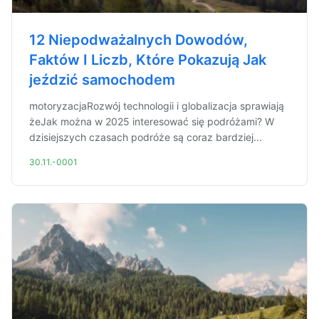
12 Niepodważalnych Dowodów,
Faktów I Liczb, Które Pokazują Jak
jeździć samochodem
motoryzacjaRozwój technologii i globalizacja sprawiają
żeJak można w 2025 interesować się podróżami? W
dzisiejszych czasach podróże są coraz bardziej...
30.11.-0001