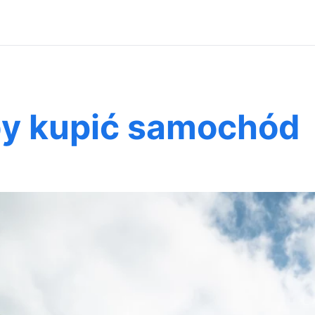
y kupić samochód