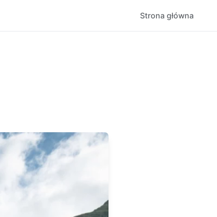
Strona główna