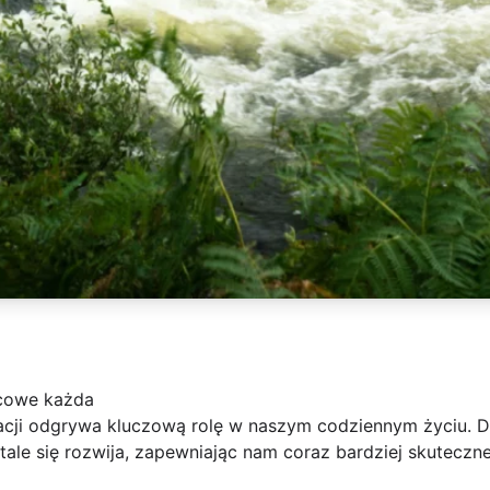
lcowe każda
acji odgrywa kluczową rolę w naszym codziennym życiu. 
tale się rozwija, zapewniając nam coraz bardziej skuteczne