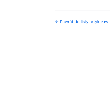
← Powrót do listy artykułów