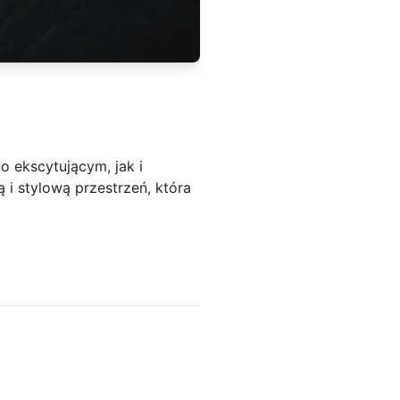
 ekscytującym, jak i
 i stylową przestrzeń, która