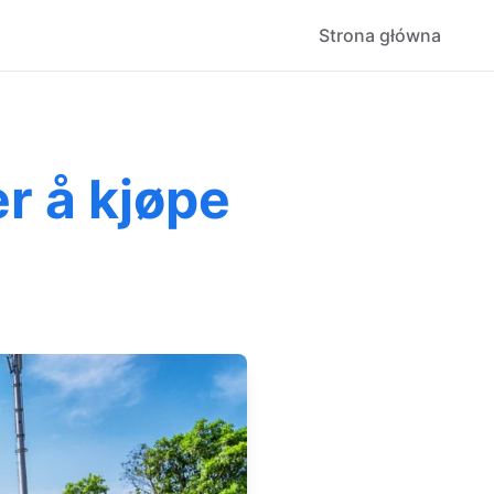
Strona główna
r å kjøpe