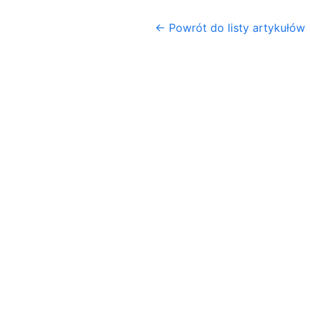
← Powrót do listy artykułów