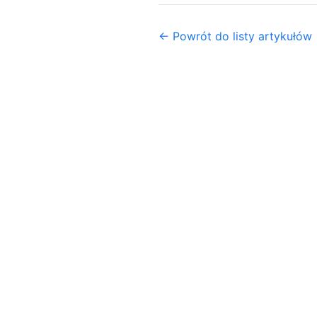
← Powrót do listy artykułów