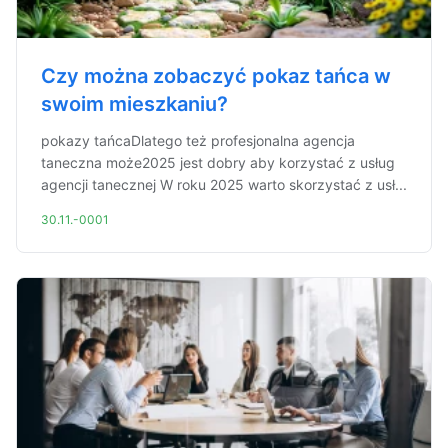
Czy można zobaczyć pokaz tańca w
swoim mieszkaniu?
pokazy tańcaDlatego też profesjonalna agencja
taneczna może2025 jest dobry aby korzystać z usług
agencji tanecznej W roku 2025 warto skorzystać z usł...
30.11.-0001