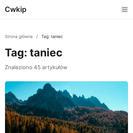
Cwkip
Strona główna
/
Tag: taniec
Tag: taniec
Znaleziono 45 artykułów