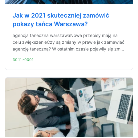
Jak w 2021 skuteczniej zamówić
pokazy tańca Warszawa?
agencja taneczna warszawaNowe przepisy mają na
celu zwiększenieCzy są zmiany w prawie jak zamawiać
agencję taneczną? W ostatnim czasie pojawiły się zm...
30.11.-0001