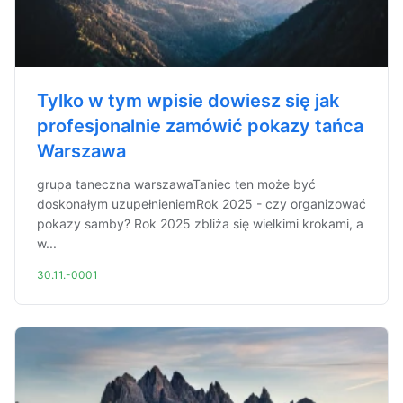
Tylko w tym wpisie dowiesz się jak
profesjonalnie zamówić pokazy tańca
Warszawa
grupa taneczna warszawaTaniec ten może być
doskonałym uzupełnieniemRok 2025 - czy organizować
pokazy samby? Rok 2025 zbliża się wielkimi krokami, a
w...
30.11.-0001