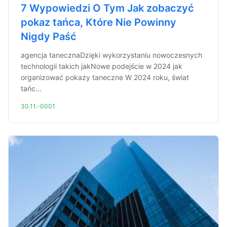
7 Wypowiedzi O Tym Jak zobaczyć
pokaz tańca, Które Nie Powinny
Nigdy Paść
agencja tanecznaDzięki wykorzystaniu nowoczesnych
technologii takich jakNowe podejście w 2024 jak
organizować pokazy taneczne W 2024 roku, świat
tańc...
30.11.-0001