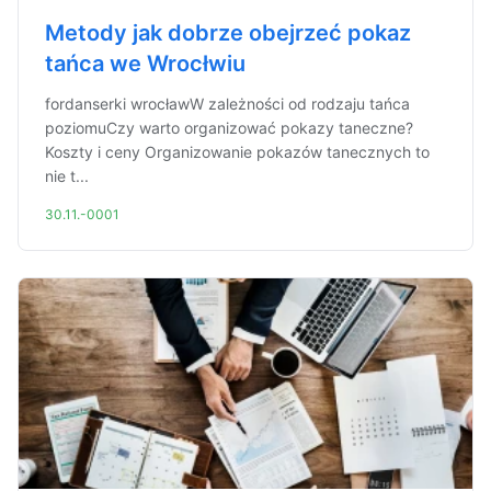
Metody jak dobrze obejrzeć pokaz
tańca we Wrocłwiu
fordanserki wrocławW zależności od rodzaju tańca
poziomuCzy warto organizować pokazy taneczne?
Koszty i ceny Organizowanie pokazów tanecznych to
nie t...
30.11.-0001