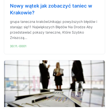
Nowy wątek jak zobaczyć taniec w
Krakowie?
grupa taneczna krakówUnikając powyższych błędów i
starając się11 Największych Błędów Na Drodze Aby
przedstawiać pokazy taneczne, Które Szybko
Zniszczą...
30.11.-0001