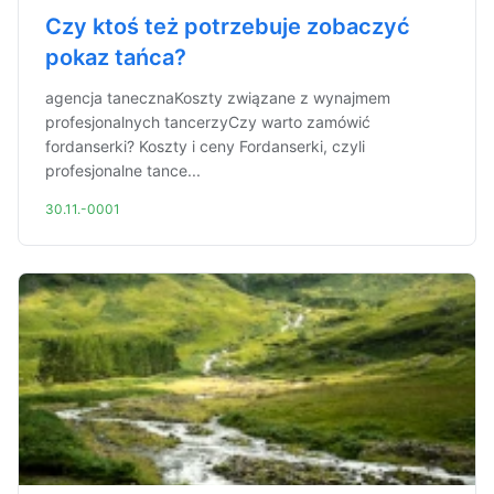
Czy ktoś też potrzebuje zobaczyć
pokaz tańca?
agencja tanecznaKoszty związane z wynajmem
profesjonalnych tancerzyCzy warto zamówić
fordanserki? Koszty i ceny Fordanserki, czyli
profesjonalne tance...
30.11.-0001