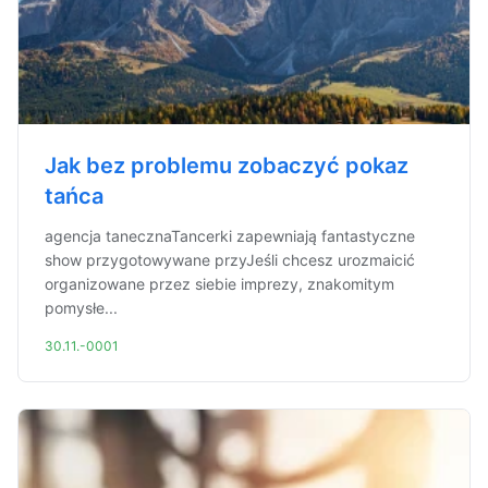
Jak bez problemu zobaczyć pokaz
tańca
agencja tanecznaTancerki zapewniają fantastyczne
show przygotowywane przyJeśli chcesz urozmaicić
organizowane przez siebie imprezy, znakomitym
pomysłe...
30.11.-0001