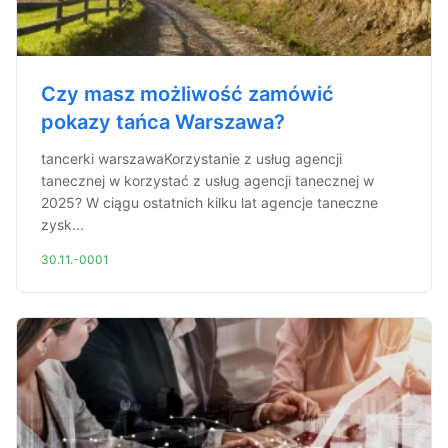
Czy masz możliwość zamówić
pokazy tańca Warszawa?
tancerki warszawaKorzystanie z usług agencji
tanecznej w korzystać z usług agencji tanecznej w
2025? W ciągu ostatnich kilku lat agencje taneczne
zysk...
30.11.-0001