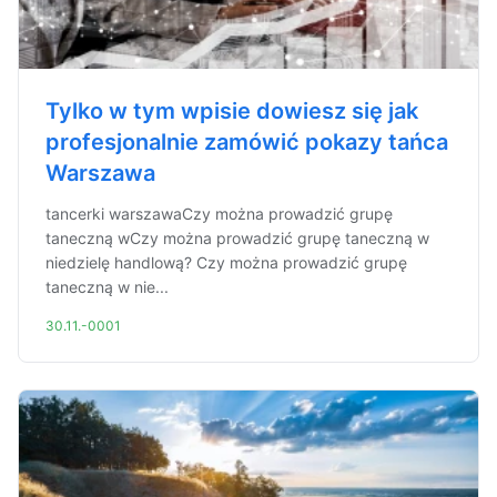
Tylko w tym wpisie dowiesz się jak
profesjonalnie zamówić pokazy tańca
Warszawa
tancerki warszawaCzy można prowadzić grupę
taneczną wCzy można prowadzić grupę taneczną w
niedzielę handlową? Czy można prowadzić grupę
taneczną w nie...
30.11.-0001