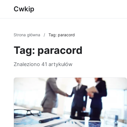
Cwkip
Strona główna
/
Tag: paracord
Tag: paracord
Znaleziono 41 artykułów