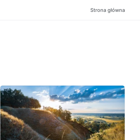
Strona główna