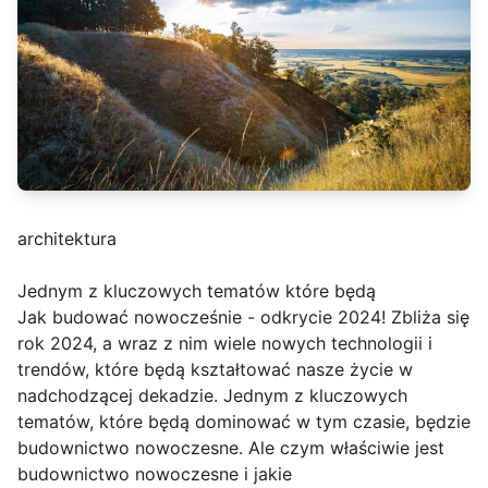
architektura
Jednym z kluczowych tematów które będą
Jak budować nowocześnie - odkrycie 2024! Zbliża się
rok 2024, a wraz z nim wiele nowych technologii i
trendów, które będą kształtować nasze życie w
nadchodzącej dekadzie. Jednym z kluczowych
tematów, które będą dominować w tym czasie, będzie
budownictwo nowoczesne. Ale czym właściwie jest
budownictwo nowoczesne i jakie