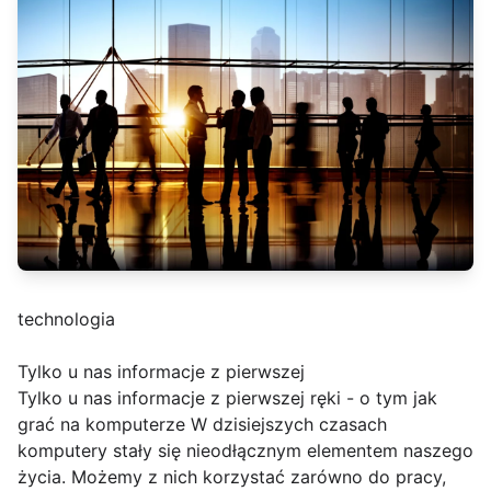
technologia
Tylko u nas informacje z pierwszej
Tylko u nas informacje z pierwszej ręki - o tym jak
grać na komputerze W dzisiejszych czasach
komputery stały się nieodłącznym elementem naszego
życia. Możemy z nich korzystać zarówno do pracy,