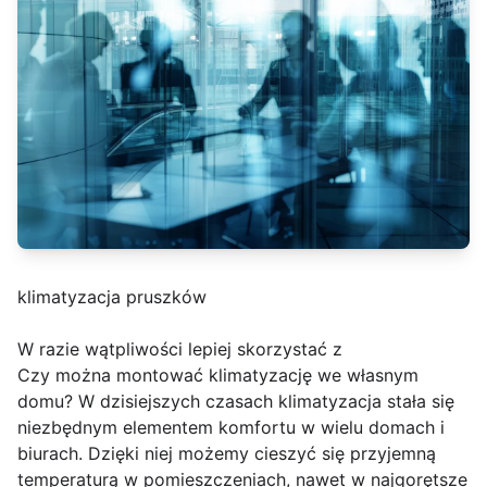
klimatyzacja pruszków
W razie wątpliwości lepiej skorzystać z
Czy można montować klimatyzację we własnym
domu? W dzisiejszych czasach klimatyzacja stała się
niezbędnym elementem komfortu w wielu domach i
biurach. Dzięki niej możemy cieszyć się przyjemną
temperaturą w pomieszczeniach, nawet w najgorętsze